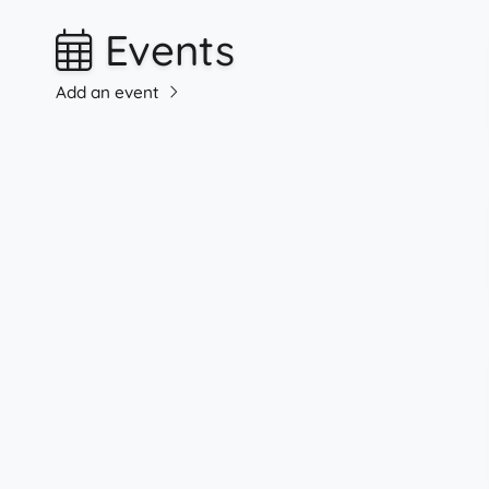
Events
Add an event