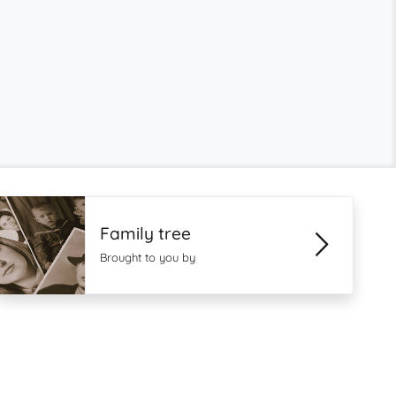
Family tree
Brought to you by