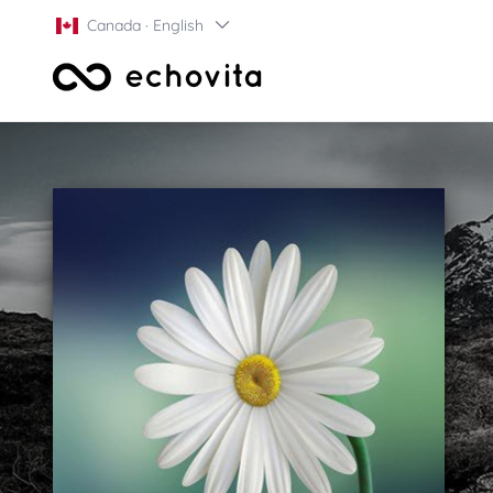
Canada · English