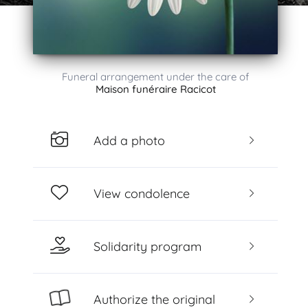
Funeral arrangement under the care of
Maison funéraire Racicot
Add a photo
View condolence
Solidarity program
Authorize the original