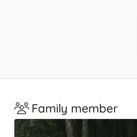
Family member