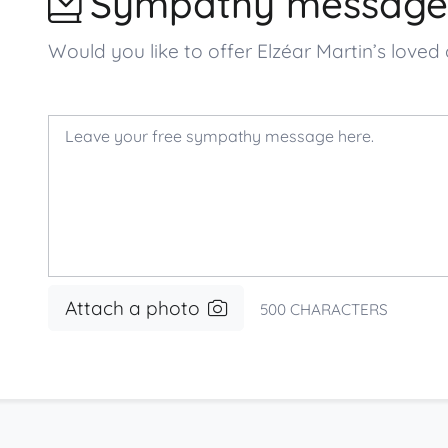
Sympathy message
Would you like to offer Elzéar Martin’s lo
Attach a photo
500
CHARACTERS