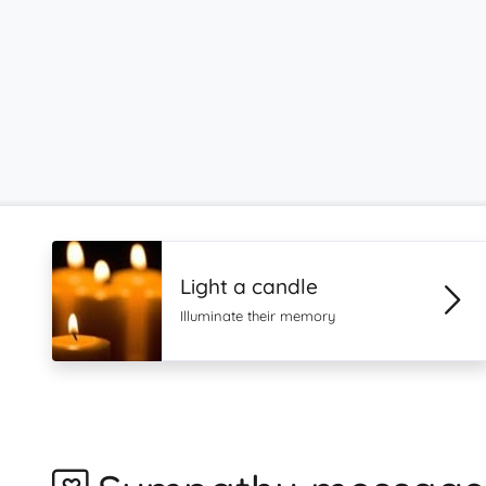
Light a candle
Illuminate their memory