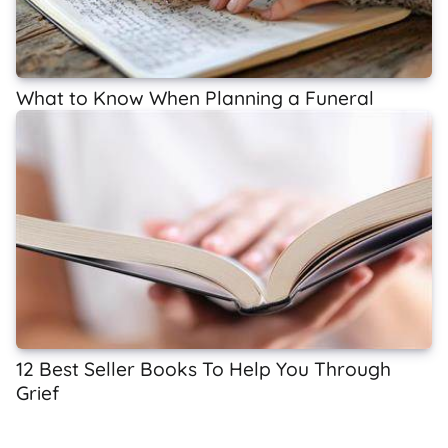
What to Know When Planning a Funeral
12 Best Seller Books To Help You Through
Grief