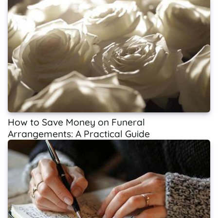
How to Save Money on Funeral
Arrangements: A Practical Guide