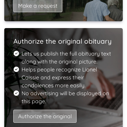
Make a request
Authorize the original obituary
Lets us publish the full obituary text
along with the original picture.
Helps people recognize Lionel
Caissie and express their
condolences more easily.
No advertising will be displayed on
this page.
Authorize the original