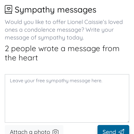
Sympathy messages
Would you like to offer Lionel Caissie’s loved
ones a condolence message? Write your
message of sympathy today.
2 people wrote a message from
the heart
Attach a photo
Send