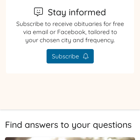
Stay informed
Subscribe to receive obituaries for free
via email or Facebook, tailored to
your chosen city and frequency.
Subscribe
Find answers to your questions