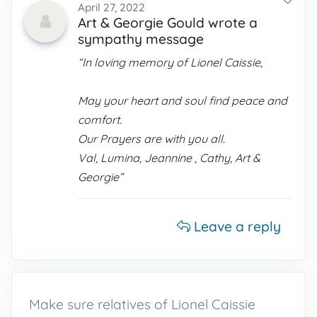
April 27, 2022
Art & Georgie Gould wrote a
sympathy message
“In loving memory of Lionel Caissie,
May your heart and soul find peace and
comfort.
Our Prayers are with you all.
Val, Lumina, Jeannine , Cathy, Art &
Georgie”
Leave a reply
Make sure relatives of Lionel Caissie