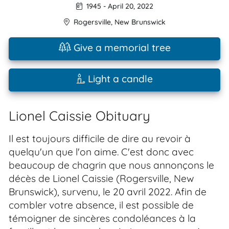
1945
-
April 20, 2022
Rogersville
,
New Brunswick
Give a memorial tree
Light a candle
Lionel Caissie Obituary
Il est toujours difficile de dire au revoir à
quelqu'un que l'on aime. C'est donc avec
beaucoup de chagrin que nous annonçons le
décès de Lionel Caissie (Rogersville, New
Brunswick), survenu, le 20 avril 2022. Afin de
combler votre absence, il est possible de
témoigner de sincères condoléances à la