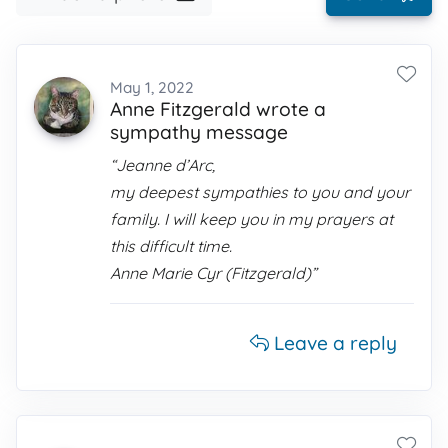
May 1, 2022
Anne Fitzgerald wrote a
sympathy message
“Jeanne d’Arc,
my deepest sympathies to you and your
family. I will keep you in my prayers at
this difficult time.
Anne Marie Cyr (Fitzgerald)”
Leave a reply