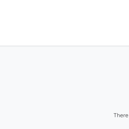
There