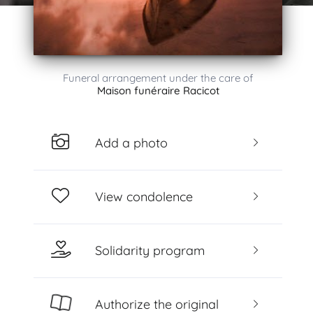
Funeral arrangement under the care of
Maison funéraire Racicot
Add a photo
View condolence
Solidarity program
Authorize the original