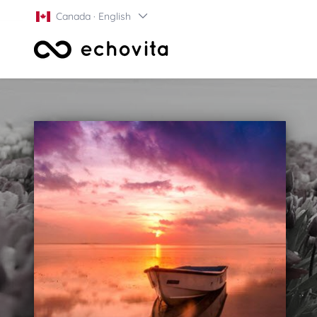
Canada · English