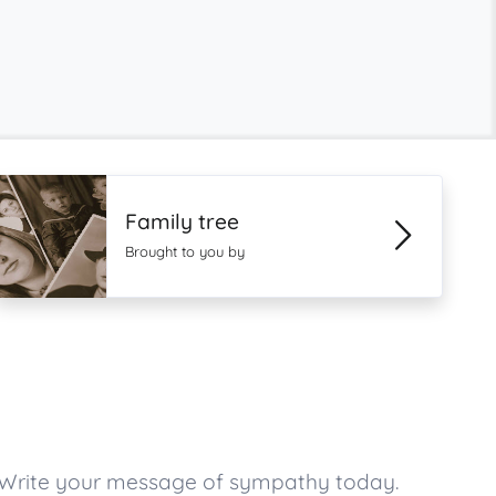
Family tree
Brought to you by
 Write your message of sympathy today.