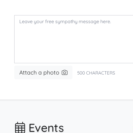
Attach a photo
500
CHARACTERS
Events