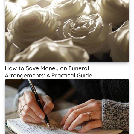
How to Save Money on Funeral
Arrangements: A Practical Guide