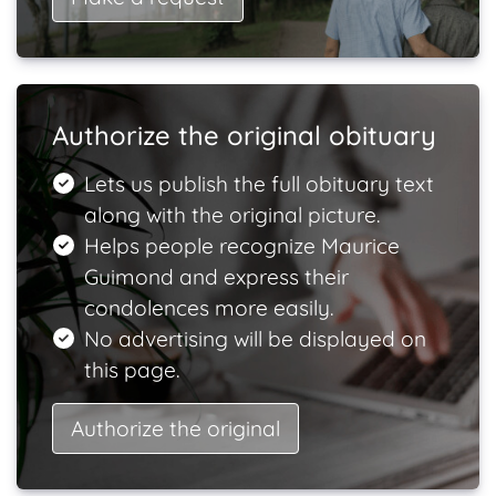
Authorize the original obituary
Lets us publish the full obituary text
along with the original picture.
Helps people recognize Maurice
Guimond and express their
condolences more easily.
No advertising will be displayed on
this page.
Authorize the original