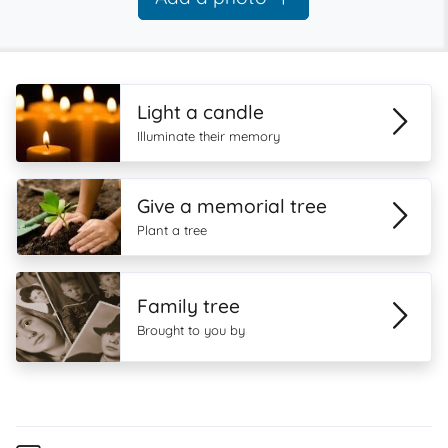
Light a candle
Illuminate their memory
Give a memorial tree
Plant a tree
Family tree
Brought to you by