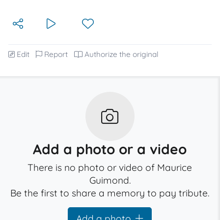
Edit
Report
Authorize the original
Add a photo or a video
There is no photo or video of Maurice
Guimond.
Be the first to share a memory to pay tribute.
Add a photo