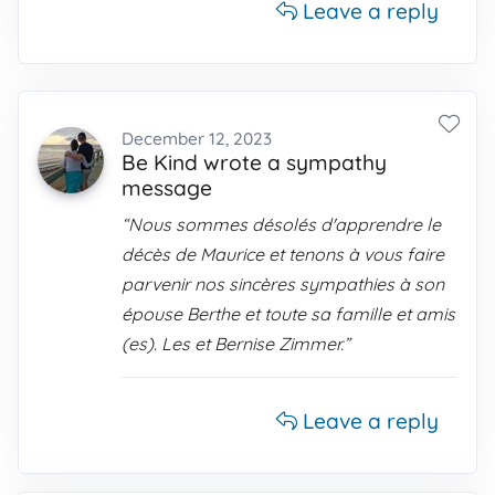
Leave a reply
December 12, 2023
Be Kind wrote a sympathy
message
“Nous sommes désolés d'apprendre le
décès de Maurice et tenons à vous faire
parvenir nos sincères sympathies à son
épouse Berthe et toute sa famille et amis
(es). Les et Bernise Zimmer.”
Leave a reply