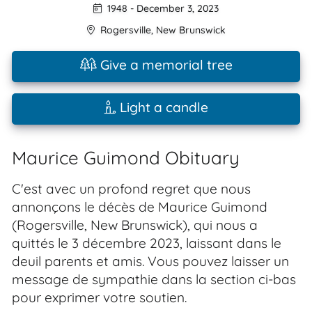
1948
-
December 3, 2023
Rogersville
,
New Brunswick
Give a memorial tree
Light a candle
Maurice Guimond Obituary
C'est avec un profond regret que nous
annonçons le décès de Maurice Guimond
(Rogersville, New Brunswick), qui nous a
quittés le 3 décembre 2023, laissant dans le
deuil parents et amis. Vous pouvez laisser un
message de sympathie dans la section ci-bas
pour exprimer votre soutien.