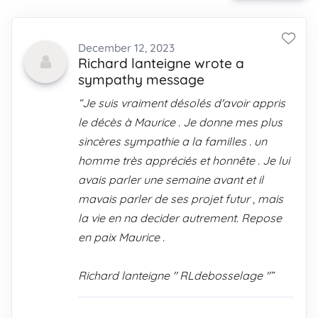
December 12, 2023
Richard lanteigne wrote a
sympathy message
“Je suis vraiment désolés d'avoir appris
le décès à Maurice . Je donne mes plus
sincères sympathie a la familles . un
homme très appréciés et honnête . Je lui
avais parler une semaine avant et il
mavais parler de ses projet futur , mais
la vie en na decider autrement. Repose
en paix Maurice .
Richard lanteigne " RLdebosselage "”