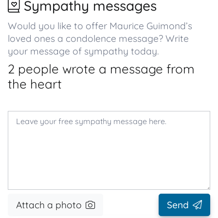
Sympathy messages
Would you like to offer Maurice Guimond’s
loved ones a condolence message? Write
your message of sympathy today.
2 people wrote a message from
the heart
Attach a photo
Send