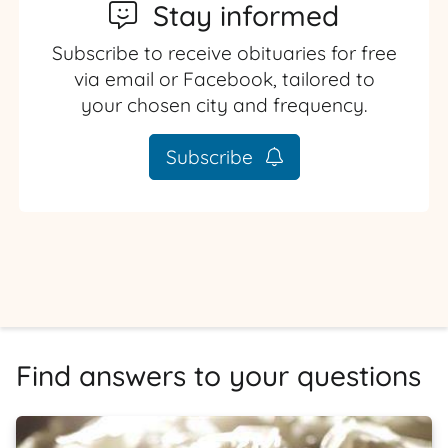
Stay informed
Subscribe to receive obituaries for free
via email or Facebook, tailored to
your chosen city and frequency.
Subscribe
Find answers to your questions