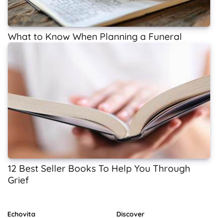
What to Know When Planning a Funeral
12 Best Seller Books To Help You Through
Grief
Echovita
Discover