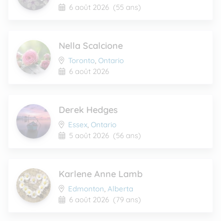
6 août 2026
(55 ans)
Nella Scalcione
Toronto
,
Ontario
6 août 2026
Derek Hedges
Essex
,
Ontario
5 août 2026
(56 ans)
Karlene Anne Lamb
Edmonton
,
Alberta
6 août 2026
(79 ans)