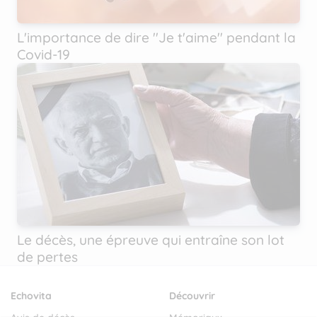
L'importance de dire ''Je t'aime'' pendant la
Covid-19
Le décès, une épreuve qui entraîne son lot
de pertes
Echovita
Découvrir