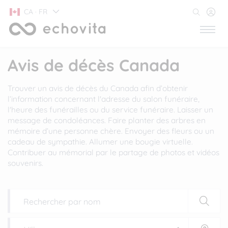
CA · FR
Avis de décès Canada
Trouver un avis de décès du Canada afin d’obtenir
l’information concernant l'adresse du salon funéraire,
l'heure des funérailles ou du service funéraire. Laisser un
message de condoléances. Faire planter des arbres en
mémoire d’une personne chère. Envoyer des fleurs ou un
cadeau de sympathie. Allumer une bougie virtuelle.
Contribuer au mémorial par le partage de photos et vidéos
souvenirs.