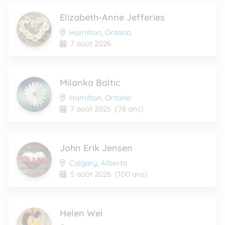
Elizabeth-Anne Jefferies
Hamilton
,
Ontario
7 août 2026
Milanka Baltic
Hamilton
,
Ontario
7 août 2026
(78 ans)
John Erik Jensen
Calgary
,
Alberta
5 août 2026
(100 ans)
Helen Wei