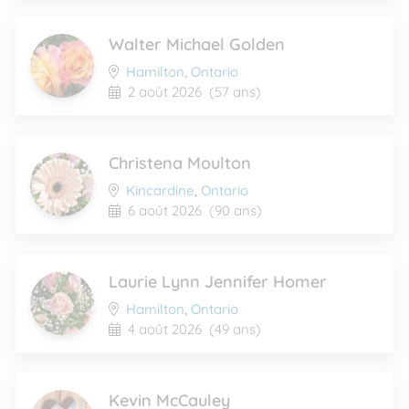
Walter Michael Golden
Hamilton
,
Ontario
2 août 2026
(57 ans)
Christena Moulton
Kincardine
,
Ontario
6 août 2026
(90 ans)
Laurie Lynn Jennifer Homer
Hamilton
,
Ontario
4 août 2026
(49 ans)
Kevin McCauley