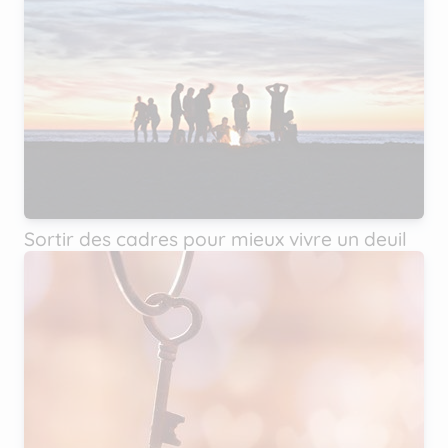
Sortir des cadres pour mieux vivre un deuil