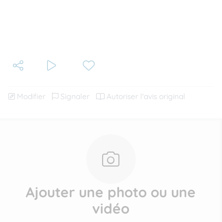
Modifier
Signaler
Autoriser l'avis original
Ajouter une photo ou une
vidéo