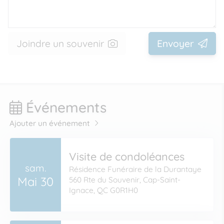
Joindre un souvenir
Envoyer
Événements
Ajouter un événement
Visite de condoléances
sam.
Résidence Funéraire de la Durantaye
Mai 30
560 Rte du Souvenir, Cap-Saint-
Ignace, QC G0R1H0