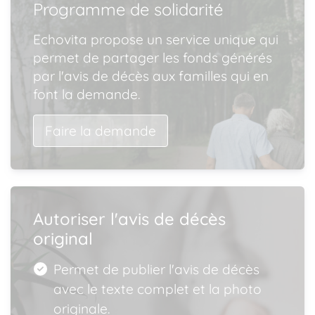
Programme de solidarité
Echovita propose un service unique qui
permet de partager les fonds générés
par l'avis de décès aux familles qui en
font la demande.
Faire la demande
Autoriser l'avis de décès
original
Permet de publier l'avis de décès
avec le texte complet et la photo
originale.