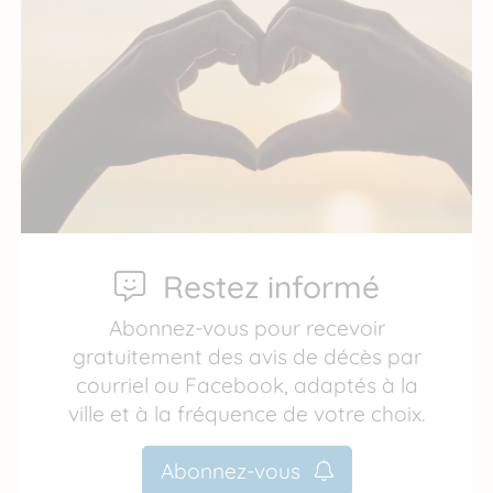
Restez informé
Abonnez-vous pour recevoir
gratuitement des avis de décès par
courriel ou Facebook, adaptés à la
ville et à la fréquence de votre choix.
Abonnez-vous