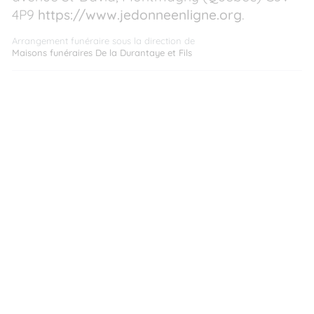
4P9
https://www.jedonneenligne.org
.
Arrangement funéraire sous la direction de
Maisons funéraires De la Durantaye et Fils