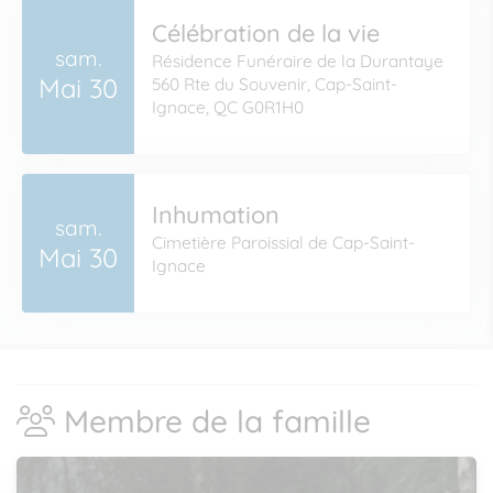
Célébration de la vie
sam.
Résidence Funéraire de la Durantaye
Mai 30
560 Rte du Souvenir, Cap-Saint-
Ignace, QC G0R1H0
Inhumation
sam.
Cimetière Paroissial de Cap-Saint-
Mai 30
Ignace
Membre de la famille