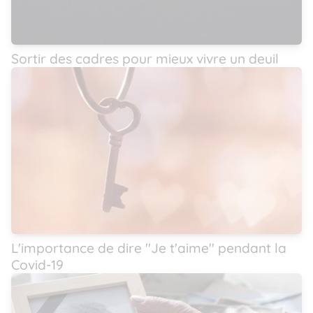
Sortir des cadres pour mieux vivre un deuil
L'importance de dire ''Je t'aime'' pendant la
Covid-19