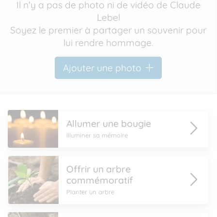
Il n'y a pas de photo ni de vidéo de Claude
Lebel
Soyez le premier à partager un souvenir pour
lui rendre hommage.
Ajouter une photo
Allumer une bougie
Illuminer sa mémoire
Offrir un arbre
commémoratif
Planter un arbre