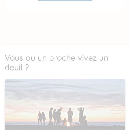
Vous ou un proche vivez un
deuil ?