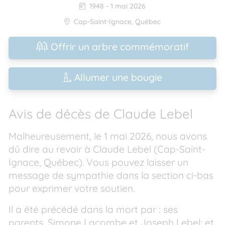
1948
-
1 mai 2026
Cap-Saint-Ignace
,
Québec
Offrir un arbre commémoratif
Allumer une bougie
Avis de décès de Claude Lebel
Malheureusement, le 1 mai 2026, nous avons
dû dire au revoir à Claude Lebel (Cap-Saint-
Ignace, Québec). Vous pouvez laisser un
message de sympathie dans la section ci-bas
pour exprimer votre soutien.
Il a été précédé dans la mort par : ses
parents, Simone Lacombe et Joseph Lebel; et