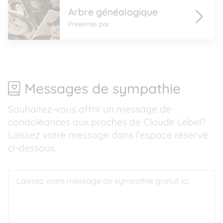
Arbre généalogique
Présentés par
Messages de sympathie
Souhaitez-vous offrir un message de
condoléances aux proches de Claude Lebel?
Laissez votre message dans l'espace réservé
ci-dessous.