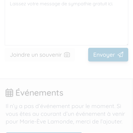
Joindre un souvenir
Envoyer
Événements
Il n’y a pas d’événement pour le moment. Si
vous êtes au courant d’un événement à venir
pour Marie-Ève Lamonde, merci de l’ajouter.