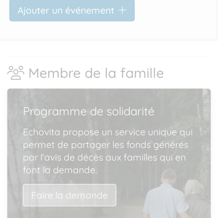
Ajouter un événement
Membre de la famille
Programme de solidarité
Echovita propose un service unique qui
permet de partager les fonds générés
par l'avis de décès aux familles qui en
font la demande.
Faire la demande