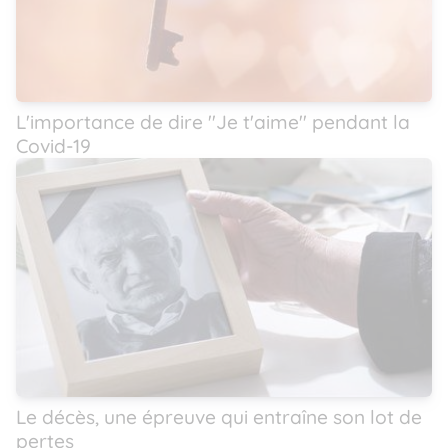
L'importance de dire ''Je t'aime'' pendant la
Covid-19
Le décès, une épreuve qui entraîne son lot de
pertes