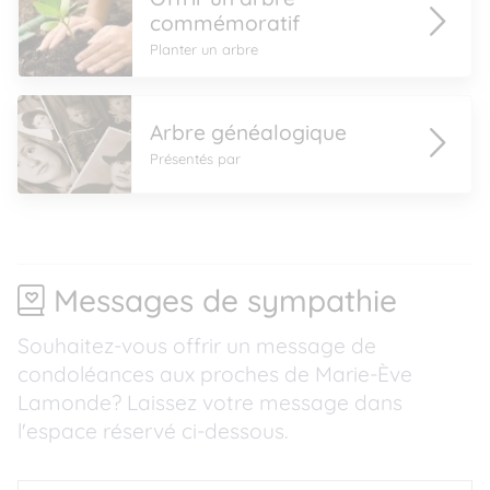
commémoratif
Planter un arbre
Arbre généalogique
Présentés par
Messages de sympathie
Souhaitez-vous offrir un message de
condoléances aux proches de Marie-Ève
Lamonde? Laissez votre message dans
l'espace réservé ci-dessous.