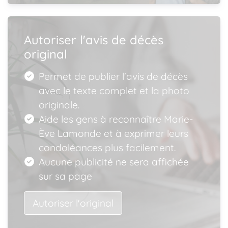
Autoriser l'avis de décès
original
Permet de publier l'avis de décès
avec le texte complet et la photo
originale.
Aide les gens à reconnaître Marie-
Ève Lamonde et à exprimer leurs
condoléances plus facilement.
Aucune publicité ne sera affichée
sur sa page
Autoriser l'original