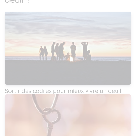
Sortir des cadres pour mieux vivre un deuil