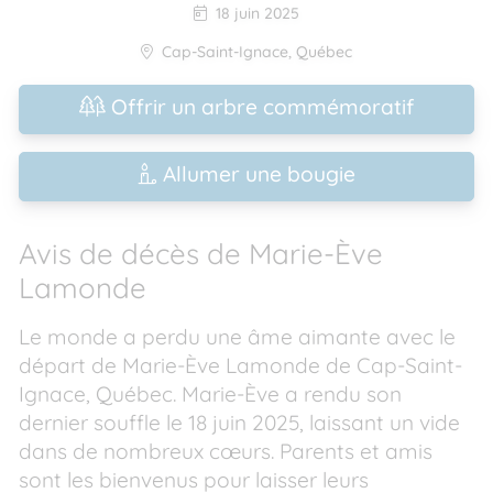
18 juin 2025
Cap-Saint-Ignace
,
Québec
Offrir un arbre commémoratif
Allumer une bougie
Avis de décès de Marie-Ève
Lamonde
Le monde a perdu une âme aimante avec le
départ de Marie-Ève Lamonde de Cap-Saint-
Ignace, Québec. Marie-Ève a rendu son
dernier souffle le 18 juin 2025, laissant un vide
dans de nombreux cœurs. Parents et amis
sont les bienvenus pour laisser leurs