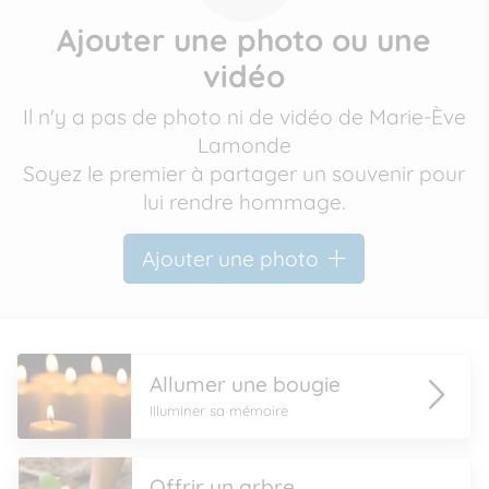
Ajouter une photo ou une
vidéo
Il n'y a pas de photo ni de vidéo de Marie-Ève
Lamonde
Soyez le premier à partager un souvenir pour
lui rendre hommage.
Ajouter une photo
Allumer une bougie
Illuminer sa mémoire
Offrir un arbre