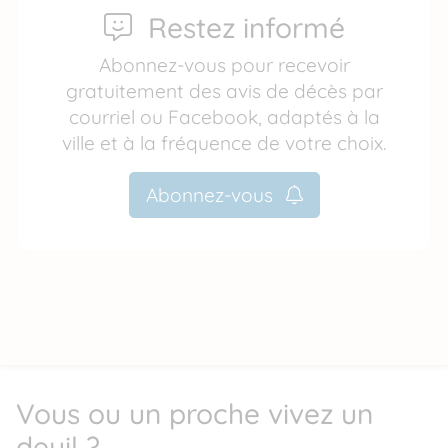
Restez informé
Abonnez-vous pour recevoir
gratuitement des avis de décès par
courriel ou Facebook, adaptés à la
ville et à la fréquence de votre choix.
Abonnez-vous
Vous ou un proche vivez un
deuil ?