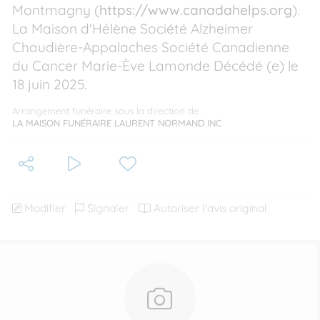
Montmagny (
https://www.canadahelps.org
).
La Maison d'Hélène Société Alzheimer
Chaudière-Appalaches Société Canadienne
du Cancer Marie-Ève Lamonde Décédé (e) le
18 juin 2025.
Arrangement funéraire sous la direction de
LA MAISON FUNÉRAIRE LAURENT NORMAND INC
Modifier
Signaler
Autoriser l'avis original