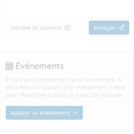
Joindre un souvenir
Envoyer
Événements
Il n’y a pas d’événement pour le moment. Si
vous êtes au courant d’un événement à venir
pour Marie-Eve Lavoie Le, merci de l’ajouter.
Ajouter un événement