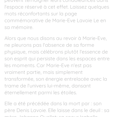
peuvent témoigner leurs condoléances dans
l'espace réservé à cet effet. Laissez quelques
mots réconfortants sur la page
commémorative de Marie-Eve Lavoie Le en
sa mémoire.
Alors que nous disons au revoir à Marie-Eve,
ne pleurons pas l'absence de sa forme
physique, mais célébrons plutôt l'essence de
son esprit qui persiste dans les espaces entre
les moments. Car Marie-Eve n'est pas
vraiment partie, mais simplement
transformée, son énergie entrelacée avec la
trame de l'univers lui-même, dansant
éternellement parmi les étoiles.
Elle a été précédée dans la mort par : son
père Denis Lavoie. Elle laisse dans le deuil : sa