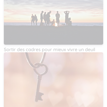
Sortir des cadres pour mieux vivre un deuil