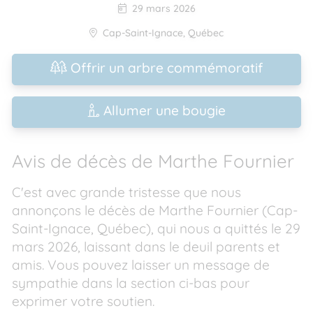
29 mars 2026
Cap-Saint-Ignace
,
Québec
Offrir un arbre commémoratif
Allumer une bougie
Avis de décès de Marthe Fournier
C'est avec grande tristesse que nous
annonçons le décès de Marthe Fournier (Cap-
Saint-Ignace, Québec), qui nous a quittés le 29
mars 2026, laissant dans le deuil parents et
amis. Vous pouvez laisser un message de
sympathie dans la section ci-bas pour
exprimer votre soutien.