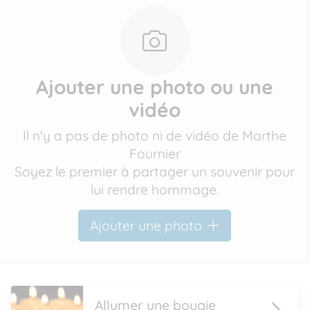
Ajouter une photo ou une
vidéo
Il n'y a pas de photo ni de vidéo de Marthe
Fournier
Soyez le premier à partager un souvenir pour
lui rendre hommage.
Ajouter une photo
Allumer une bougie