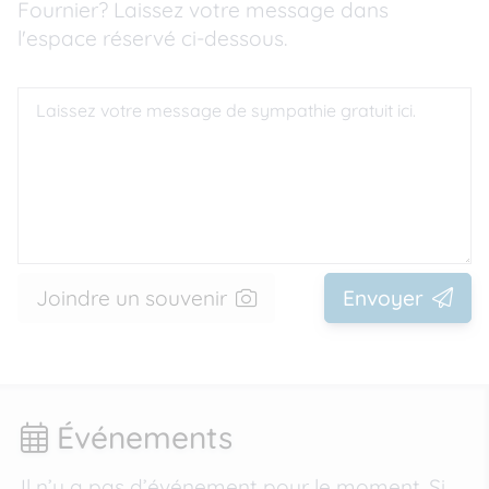
Fournier? Laissez votre message dans
l'espace réservé ci-dessous.
Joindre un souvenir
Envoyer
Événements
Il n’y a pas d’événement pour le moment. Si