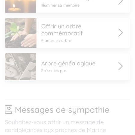
Illuminer sa mémoire
Offrir un arbre
commémoratif
Planter un arbre
Arbre généalogique
Présentés par
Messages de sympathie
Souhaitez-vous offrir un message de
condoléances aux proches de Marthe