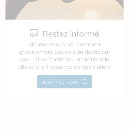
Restez informé
Abonnez-vous pour recevoir
gratuitement des avis de décès par
courriel ou Facebook, adaptés à la
ville et à la fréquence de votre choix.
Abonnez-vous