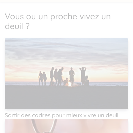
Vous ou un proche vivez un
deuil ?
Sortir des cadres pour mieux vivre un deuil