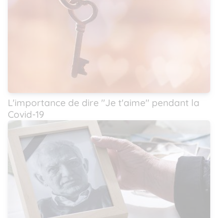
L'importance de dire ''Je t'aime'' pendant la
Covid-19