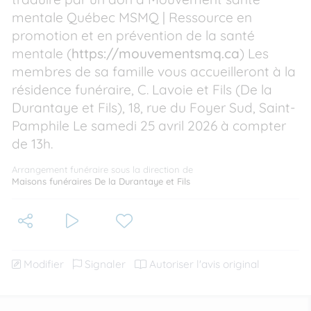
mentale Québec MSMQ | Ressource en
promotion et en prévention de la santé
mentale (
https://mouvementsmq.ca
) Les
membres de sa famille vous accueilleront à la
résidence funéraire, C. Lavoie et Fils (De la
Durantaye et Fils), 18, rue du Foyer Sud, Saint-
Pamphile Le samedi 25 avril 2026 à compter
de 13h.
Arrangement funéraire sous la direction de
Maisons funéraires De la Durantaye et Fils
Modifier
Signaler
Autoriser l'avis original