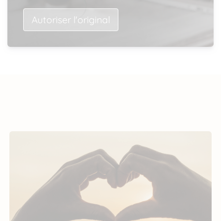
Autoriser l'original