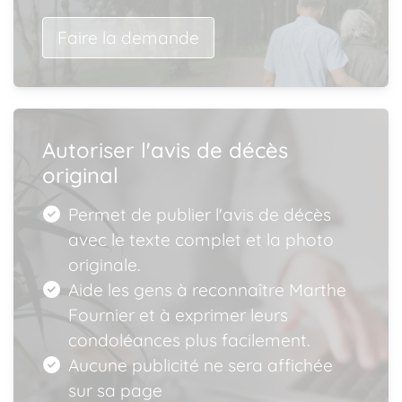
Faire la demande
Autoriser l'avis de décès
original
Permet de publier l'avis de décès
avec le texte complet et la photo
originale.
Aide les gens à reconnaître Marthe
Fournier et à exprimer leurs
condoléances plus facilement.
Aucune publicité ne sera affichée
sur sa page