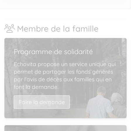
Membre de la famille
Programme de solidarité
Echovita propose un service unique qui
permet de partager les fonds générés
par l'avis de décès aux familles qui en
font la demande.
Faire la demande