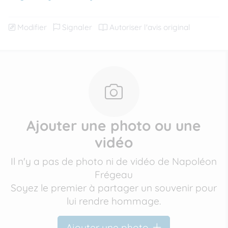
Modifier
Signaler
Autoriser l'avis original
Ajouter une photo ou une
vidéo
Il n'y a pas de photo ni de vidéo de Napoléon
Frégeau
Soyez le premier à partager un souvenir pour
lui rendre hommage.
Ajouter une photo