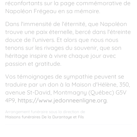
réconfortants sur la page commémorative de
Napoléon Frégeau en sa mémoire.
Dans l'immensité de l'éternité, que Napoléon
trouve une paix éternelle, bercé dans l'étreinte
douce de l'univers. Et alors que nous nous
tenons sur les rivages du souvenir, que son
héritage inspire à vivre chaque jour avec
passion et gratitude.
Vos témoignages de sympathie peuvent se
traduire par un don à la Maison d'Hélène, 350,
avenue St-David, Montmagny (Québec) G5V
4P9,
https://www.jedonneenligne.org
.
Arrangement funéraire sous la direction de
Maisons funéraires De la Durantaye et Fils