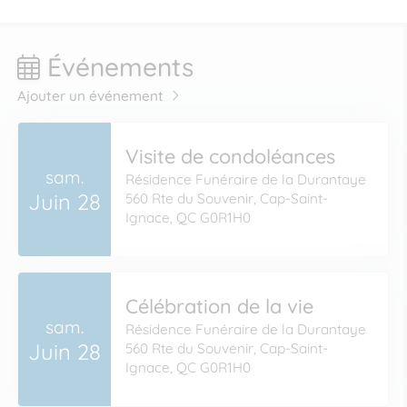
Événements
Ajouter un événement
Visite de condoléances
sam.
Résidence Funéraire de la Durantaye
Juin 28
560 Rte du Souvenir, Cap-Saint-
Ignace, QC G0R1H0
Célébration de la vie
sam.
Résidence Funéraire de la Durantaye
Juin 28
560 Rte du Souvenir, Cap-Saint-
Ignace, QC G0R1H0