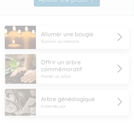
Allumer une bougie
Illuminer sa mémoire
Offrir un arbre
commémoratif
Planter un arbre
Arbre généalogique
Présentés par