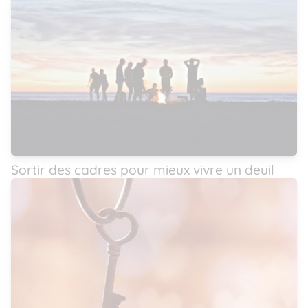
Sortir des cadres pour mieux vivre un deuil