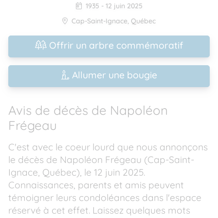
1935
-
12 juin 2025
Cap-Saint-Ignace
,
Québec
Offrir un arbre commémoratif
Allumer une bougie
Avis de décès de Napoléon
Frégeau
C'est avec le coeur lourd que nous annonçons
le décès de Napoléon Frégeau (Cap-Saint-
Ignace, Québec), le 12 juin 2025.
Connaissances, parents et amis peuvent
témoigner leurs condoléances dans l'espace
réservé à cet effet. Laissez quelques mots