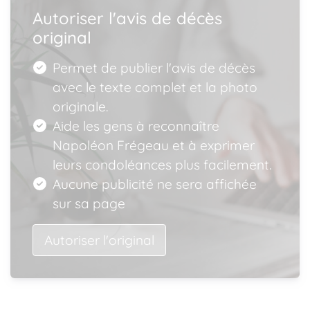
Autoriser l'avis de décès
original
Permet de publier l'avis de décès
avec le texte complet et la photo
originale.
Aide les gens à reconnaître
Napoléon Frégeau et à exprimer
leurs condoléances plus facilement.
Aucune publicité ne sera affichée
sur sa page
Autoriser l'original