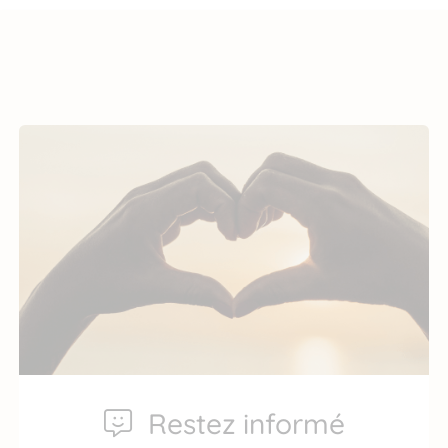
Restez informé