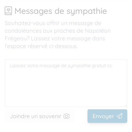
Messages de sympathie
Souhaitez-vous offrir un message de
condoléances aux proches de Napoléon
Frégeau? Laissez votre message dans
l'espace réservé ci-dessous.
Joindre un souvenir
Envoyer