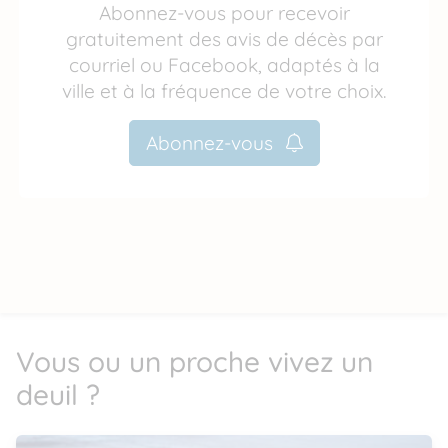
Abonnez-vous pour recevoir
gratuitement des avis de décès par
courriel ou Facebook, adaptés à la
ville et à la fréquence de votre choix.
Abonnez-vous
Vous ou un proche vivez un
deuil ?