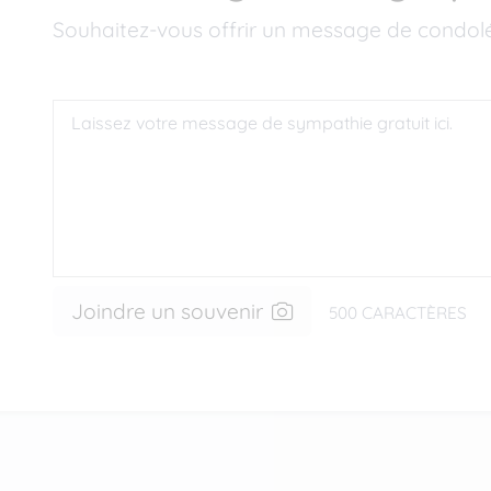
Souhaitez-vous offrir un message de condol
Joindre un souvenir
500
CARACTÈRES