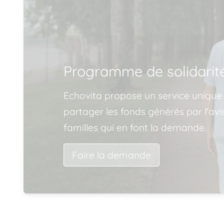
Programme de solidarit
Echovita propose un service unique
partager les fonds générés par l'av
familles qui en font la demande.
Faire la demande