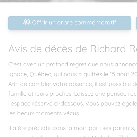
Offrir un arbre commémoratif
Avis de décès de Richard 
C'est avec un profond regret que nous annonç
Ignace, Québec, qui nous a quittés le 15 août 20
Afin de combler votre absence, il est possible
famille et leurs proches. Laissez une pensée ré
l'espace réservé ci-dessous. Vous pouvez égal
les beaux moments vécus.
Il a été précédé dans la mort par : ses parents,