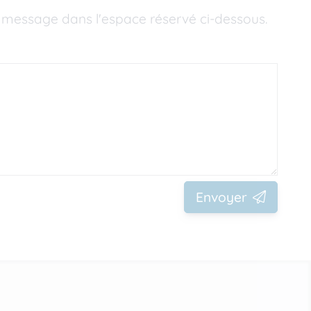
 message dans l'espace réservé ci-dessous.
Envoyer