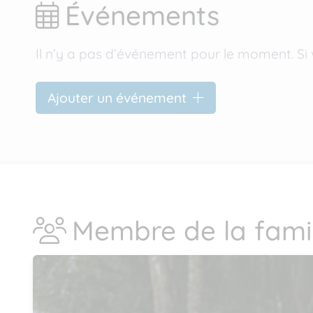
Événements
Il n’y a pas d’événement pour le moment. Si 
Ajouter un événement
Membre de la famil