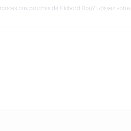
éances aux proches de Richard Roy? Laissez votre