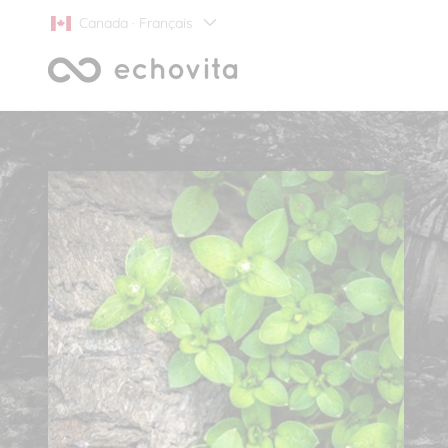
Canada · Français