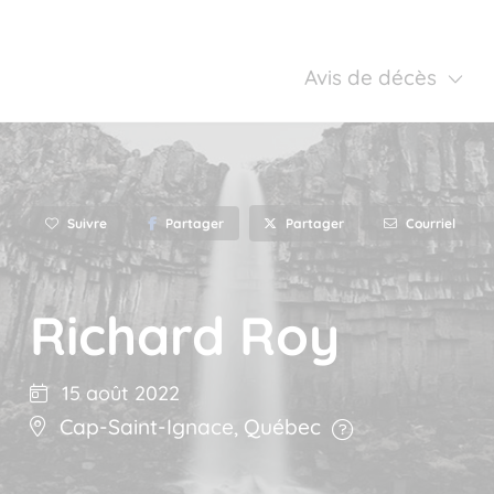
Avis de décès
Suivre
Partager
Courriel
Partager
Richard Roy
15 août 2022
Cap-Saint-Ignace
,
Québec