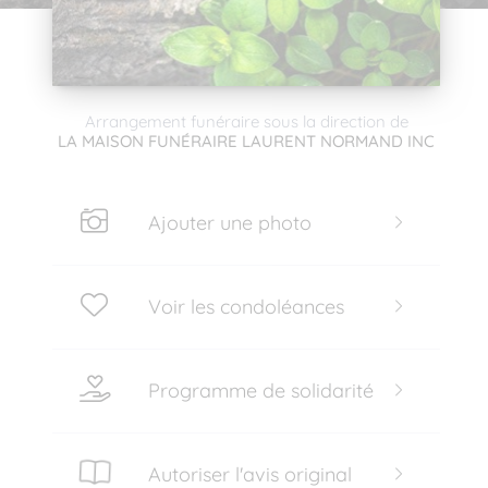
Arrangement funéraire sous la direction de
LA MAISON FUNÉRAIRE LAURENT NORMAND INC
Ajouter une photo
Voir les condoléances
Programme de solidarité
Autoriser l'avis original