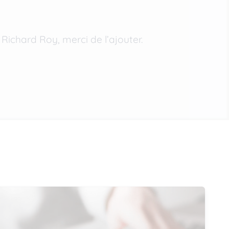
ichard Roy, merci de l’ajouter.