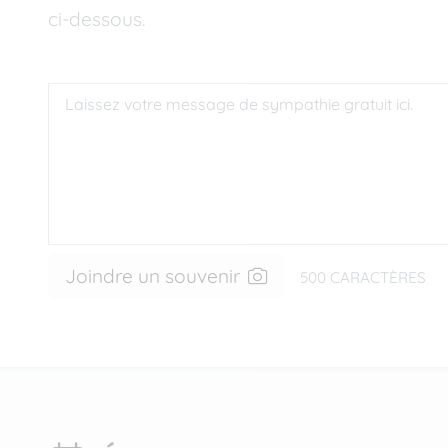
ci-dessous.
Joindre un souvenir
500
CARACTÈRES