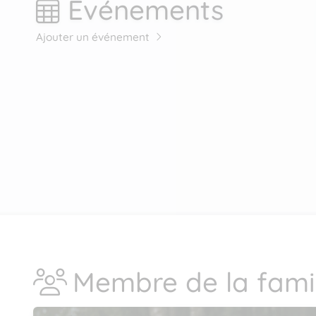
Événements
Ajouter un événement
Membre de la famil