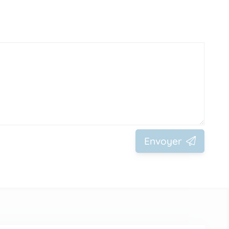
Envoyer