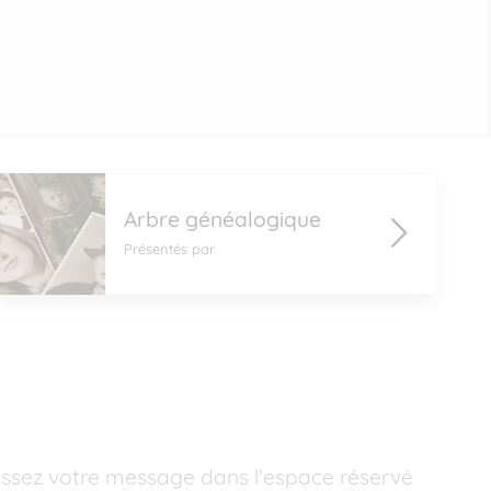
Arbre généalogique
Présentés par
issez votre message dans l'espace réservé