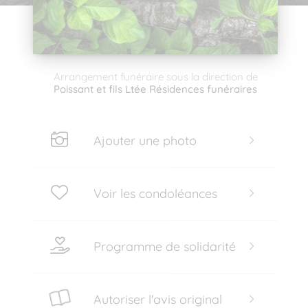
Arrangement funéraire sous la direction de
Poissant et fils Ltée Résidences funéraires
Ajouter une photo
Voir les condoléances
Programme de solidarité
Autoriser l'avis original