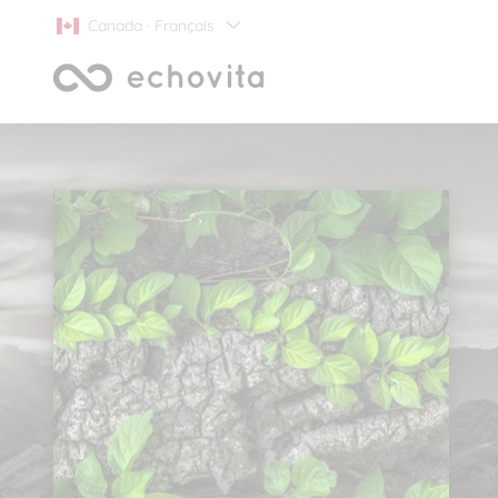
Canada · Français