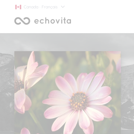
Canada · Français