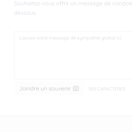
Souhaitez-vous offrir un message de condolé
dessous.
Joindre un souvenir
500
CARACTÈRES