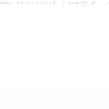
ances aux proches de Ginette Duval Bérubé? Laiss