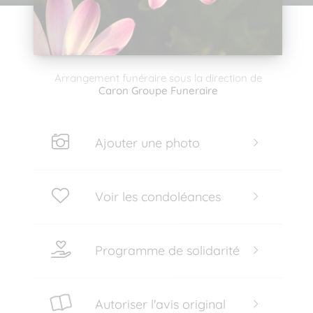
Arrangement funéraire sous la direction de
Caron Groupe Funeraire
Ajouter une photo
Voir les condoléances
Programme de solidarité
Autoriser l'avis original