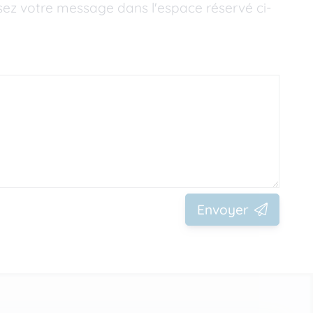
ez votre message dans l'espace réservé ci-
Envoyer