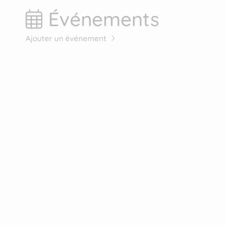
Événements
Ajouter un événement