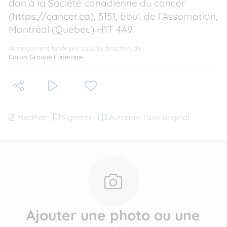
don à la Société canadienne du cancer
(
https://cancer.ca
), 5151, boul. de l'Assomption,
Montréal (Québec) H1T 4A9.
Arrangement funéraire sous la direction de
Caron Groupe Funeraire
Modifier
Signaler
Autoriser l'avis original
Ajouter une photo ou une