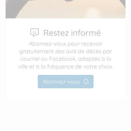
Restez informé
Abonnez-vous pour recevoir
gratuitement des avis de décès par
courriel ou Facebook, adaptés à la
ville et à la fréquence de votre choix.
Abonnez-vous