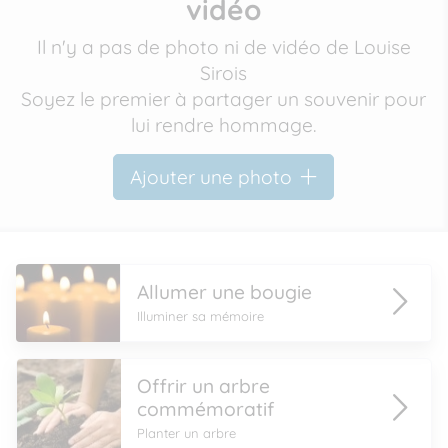
vidéo
Il n'y a pas de photo ni de vidéo de Louise
Sirois
Soyez le premier à partager un souvenir pour
lui rendre hommage.
Ajouter une photo
Allumer une bougie
Illuminer sa mémoire
Offrir un arbre
commémoratif
Planter un arbre