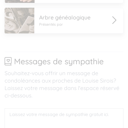
Arbre généalogique
Présentés par
Messages de sympathie
Souhaitez-vous offrir un message de
condoléances aux proches de Louise Sirois?
Laissez votre message dans l'espace réservé
ci-dessous.