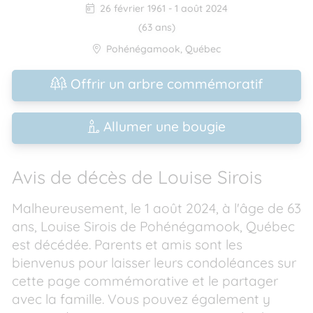
26 février 1961
-
1 août 2024
(63 ans)
Pohénégamook
,
Québec
Offrir un arbre commémoratif
Allumer une bougie
Avis de décès de Louise Sirois
Malheureusement, le 1 août 2024, à l'âge de 63
ans, Louise Sirois de Pohénégamook, Québec
est décédée. Parents et amis sont les
bienvenus pour laisser leurs condoléances sur
cette page commémorative et le partager
avec la famille. Vous pouvez également y