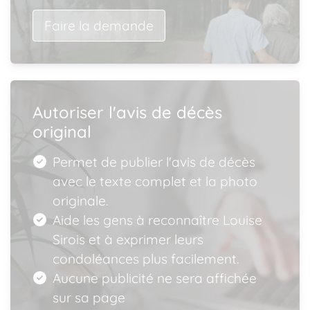
Faire la demande
Autoriser l'avis de décès
original
Permet de publier l'avis de décès
avec le texte complet et la photo
originale.
Aide les gens à reconnaître Louise
Sirois et à exprimer leurs
condoléances plus facilement.
Aucune publicité ne sera affichée
sur sa page