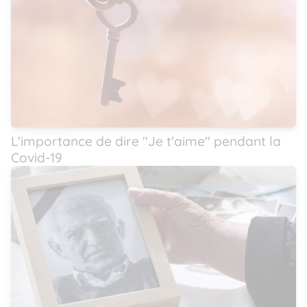
L'importance de dire ''Je t'aime'' pendant la
Covid-19