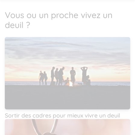
Vous ou un proche vivez un
deuil ?
Sortir des cadres pour mieux vivre un deuil