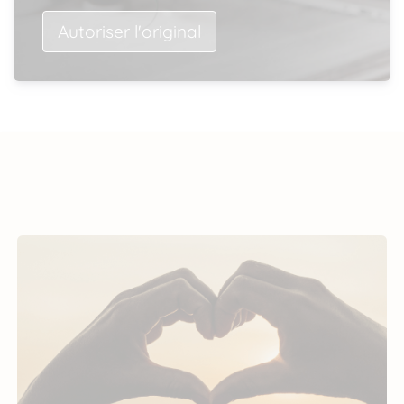
Autoriser l'original