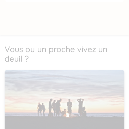
Vous ou un proche vivez un
deuil ?