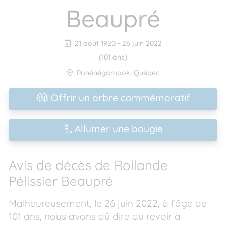
Beaupré
21 août 1920
-
26 juin 2022
(101 ans)
Pohénégamook
,
Québec
Offrir un arbre commémoratif
Allumer une bougie
Avis de décès de Rollande
Pélissier Beaupré
Malheureusement, le 26 juin 2022, à l'âge de
101 ans, nous avons dû dire au revoir à