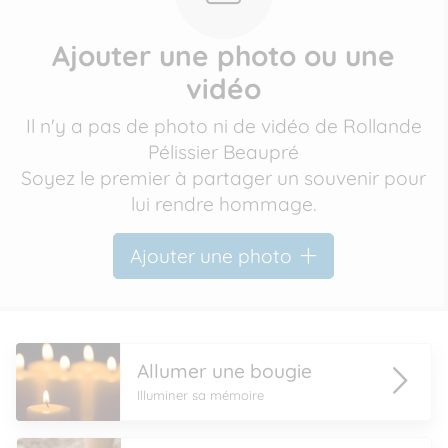
Ajouter une photo ou une
vidéo
Il n'y a pas de photo ni de vidéo de Rollande
Pélissier Beaupré
Soyez le premier à partager un souvenir pour
lui rendre hommage.
Ajouter une photo
Allumer une bougie
Illuminer sa mémoire