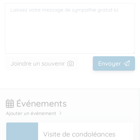
Joindre un souvenir
Envoyer
Événements
Ajouter un événement
Visite de condoléances