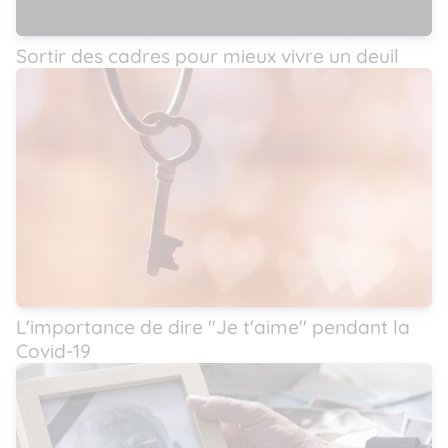
Sortir des cadres pour mieux vivre un deuil
L'importance de dire ''Je t'aime'' pendant la
Covid-19