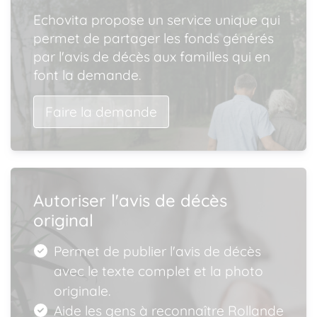
Echovita propose un service unique qui
permet de partager les fonds générés
par l'avis de décès aux familles qui en
font la demande.
Faire la demande
Autoriser l'avis de décès
original
Permet de publier l'avis de décès
avec le texte complet et la photo
originale.
Aide les gens à reconnaître Rollande