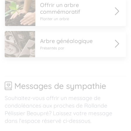
Offrir un arbre
commémoratif
Planter un arbre
Arbre généalogique
Présentés par
Messages de sympathie
Souhaitez-vous offrir un message de
condoléances aux proches de Rollande
Pélissier Beaupré? Laissez votre message
dans l'espace réservé ci-dessous.