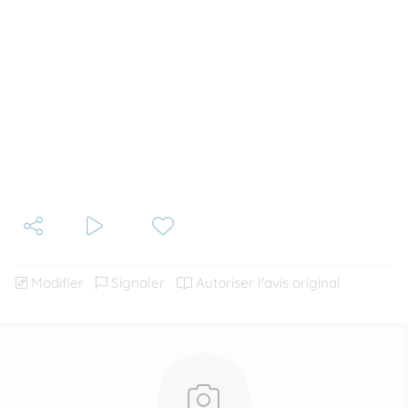
Modifier
Signaler
Autoriser l'avis original