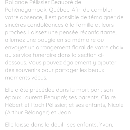
Rollande Pélissier Beaupré de
Pohénégamook, Québec. Afin de combler
votre absence, il est possible de témoigner de
sincères condoléances à la famille et leurs
proches. Laissez une pensée réconfortante,
allumez une bougie en sa mémoire ou
envoyez un arrangement floral de votre choix
au service funéraire dans la section ci-
dessous. Vous pouvez également y ajouter
des souvenirs pour partager les beaux
moments vécus.
Elle a été précédée dans la mort par : son
époux Laurent Beaupré; ses parents, Claire
Hébert et Roch Pélissier; et ses enfants, Nicole
(Arthur Bélanger) et Jean.
Elle laisse dans le deuil : ses enfants, Yvan,