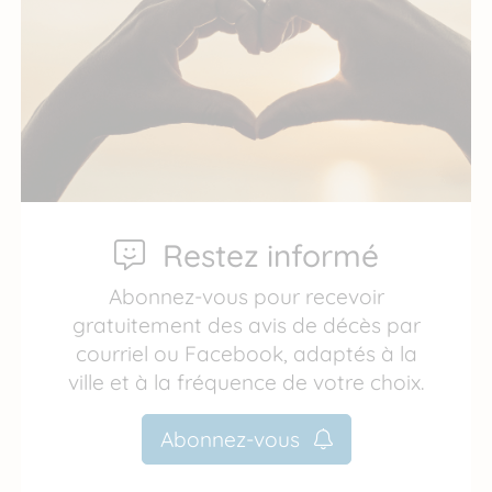
Restez informé
Abonnez-vous pour recevoir
gratuitement des avis de décès par
courriel ou Facebook, adaptés à la
ville et à la fréquence de votre choix.
Abonnez-vous