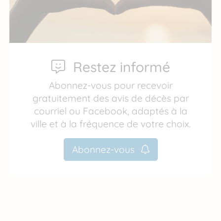
Restez informé
Abonnez-vous pour recevoir
gratuitement des avis de décès par
courriel ou Facebook, adaptés à la
ville et à la fréquence de votre choix.
Abonnez-vous