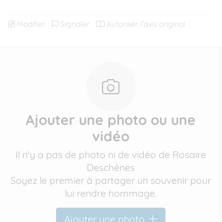
Modifier
Signaler
Autoriser l'avis original
Ajouter une photo ou une
vidéo
Il n'y a pas de photo ni de vidéo de Rosaire
Deschênes
Soyez le premier à partager un souvenir pour
lui rendre hommage.
Ajouter une photo