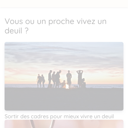
Vous ou un proche vivez un
deuil ?
Sortir des cadres pour mieux vivre un deuil