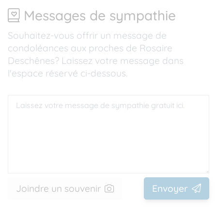
Messages de sympathie
Souhaitez-vous offrir un message de
condoléances aux proches de Rosaire
Deschênes? Laissez votre message dans
l'espace réservé ci-dessous.
Joindre un souvenir
Envoyer