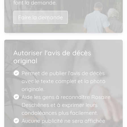
font la demande.
Faire la demande
Autoriser l'avis de décès
original
Permet de publier l'avis de décès
avec le texte complet et la photo
originale.
Aide les gens à reconnaître Rosaire
Deschênes et à exprimer leurs
condoléances plus facilement.
Aucune publicité ne sera affichée