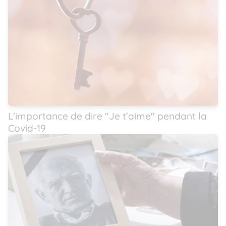
L'importance de dire ''Je t'aime'' pendant la
Covid-19