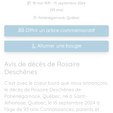
18 mai 1931
-
15 septembre 2024
(93 ans)
Pohénégamook
,
Québec
Offrir un arbre commémoratif
Allumer une bougie
Avis de décès de Rosaire
Deschênes
C'est avec le coeur lourd que nous annonçons
le décès de Rosaire Deschênes de
Pohénégamook, Québec, né à Saint-
Athanase, Québec, le 15 septembre 2024 à
l'âge de 93 ans. Connaissances, parents et