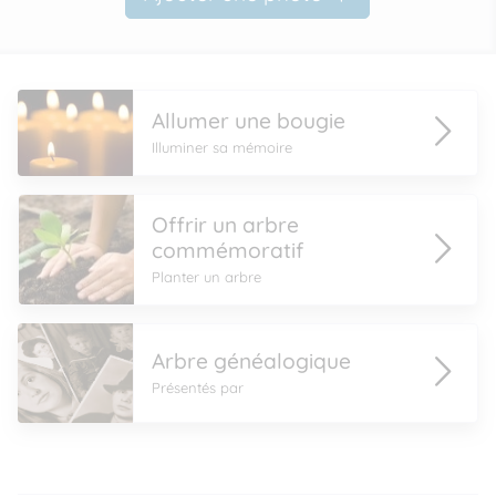
Allumer une bougie
Illuminer sa mémoire
Offrir un arbre
commémoratif
Planter un arbre
Arbre généalogique
Présentés par