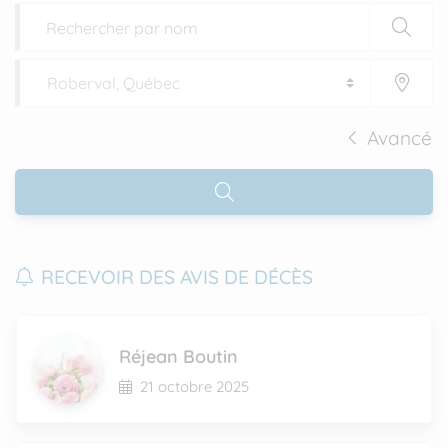
Avancé
RECEVOIR DES AVIS DE DÉCÈS
Réjean Boutin
21 octobre 2025