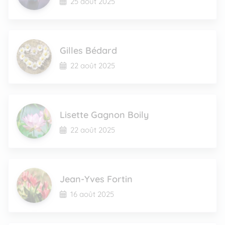
25 août 2025
Gilles Bédard
22 août 2025
Lisette Gagnon Boily
22 août 2025
Jean-Yves Fortin
16 août 2025