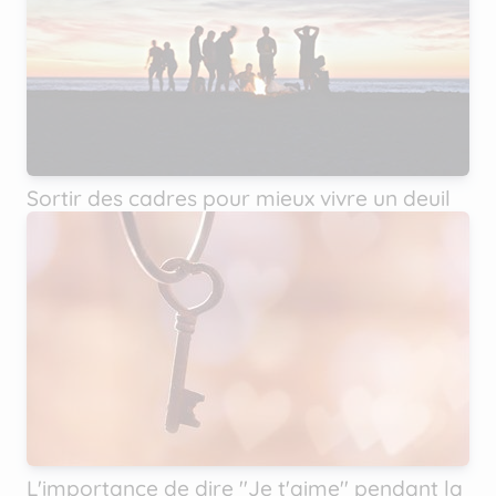
Sortir des cadres pour mieux vivre un deuil
L'importance de dire ''Je t'aime'' pendant la