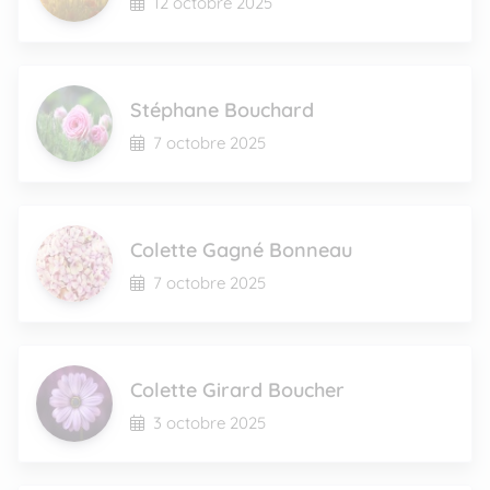
12 octobre 2025
Stéphane Bouchard
7 octobre 2025
Colette Gagné Bonneau
7 octobre 2025
Colette Girard Boucher
3 octobre 2025