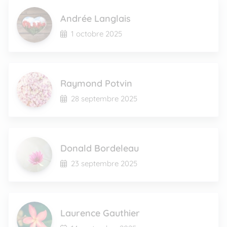
Andrée Langlais
1 octobre 2025
Raymond Potvin
28 septembre 2025
Donald Bordeleau
23 septembre 2025
Laurence Gauthier