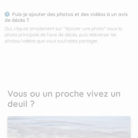
Puis-je ajouter des photos et des vidéos à un avis
de décès ?
Oui, cliquez simplement sur "Ajouter une photo" sous la
photo principale de l'avis de décès, puis téléverser les
photos/vidéos que vous souhaitez partager.
Vous ou un proche vivez un
deuil ?