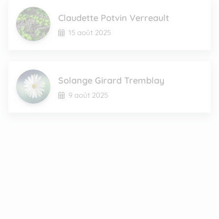
Claudette Potvin Verreault
15 août 2025
Solange Girard Tremblay
9 août 2025