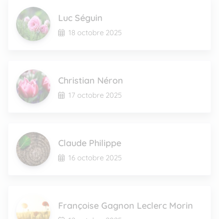
Luc Séguin
18 octobre 2025
Christian Néron
17 octobre 2025
Claude Philippe
16 octobre 2025
Françoise Gagnon Leclerc Morin