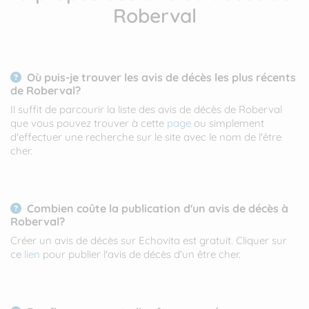
Roberval
Où puis-je trouver les avis de décès les plus récents
de Roberval?
Il suffit de parcourir la liste des avis de décès de Roberval
que vous pouvez trouver à cette
page
ou simplement
d'effectuer une recherche sur le site avec le nom de l'être
cher.
Combien coûte la publication d'un avis de décès à
Roberval?
Créer un avis de décès sur Echovita est gratuit. Cliquer sur
ce
lien
pour publier l'avis de décès d'un être cher.