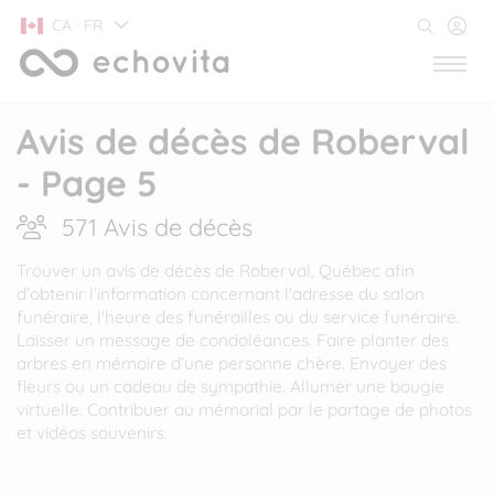
CA · FR
Avis de décès de Roberval
- Page 5
571 Avis de décès
Trouver un avis de décès de Roberval, Québec afin
d’obtenir l’information concernant l'adresse du salon
funéraire, l'heure des funérailles ou du service funéraire.
Laisser un message de condoléances. Faire planter des
arbres en mémoire d’une personne chère. Envoyer des
fleurs ou un cadeau de sympathie. Allumer une bougie
virtuelle. Contribuer au mémorial par le partage de photos
et vidéos souvenirs.