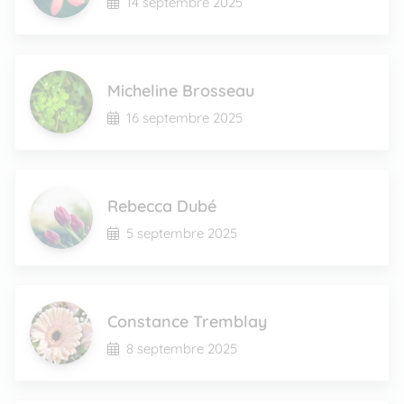
14 septembre 2025
Micheline Brosseau
16 septembre 2025
Rebecca Dubé
5 septembre 2025
Constance Tremblay
8 septembre 2025