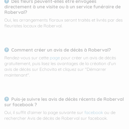
Des fleurs peuvent-elles être envoyées
directement à une visite ou à un service funéraire de
Roberval?
Oui, les arrangements floraux seront traités et livrés par des
fleuristes locaux de Roberval.
Comment créer un avis de décès à Roberval?
Rendez-vous sur cette
page
pour créer un avis de décès
gratuitement, puis lisez les avantages de la création d'un
avis de décès sur Echovita et cliquez sur "Démarrer
maintenant".
Puis-je suivre les avis de décès récents de Roberval
sur facebook ?
Oui, il suffit d'aimer la page suivante sur
facebook
ou de
rechercher Avis de décès de Roberval sur facebook.