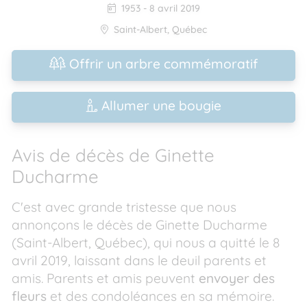
1953
-
8 avril 2019
Saint-Albert
,
Québec
Offrir un arbre commémoratif
Allumer une bougie
Avis de décès de Ginette
Ducharme
C'est avec grande tristesse que nous
annonçons le décès de Ginette Ducharme
(Saint-Albert, Québec), qui nous a quitté le 8
avril 2019, laissant dans le deuil parents et
amis. Parents et amis peuvent
envoyer des
fleurs
et des condoléances en sa mémoire.