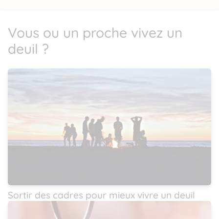
Vous ou un proche vivez un
deuil ?
Sortir des cadres pour mieux vivre un deuil