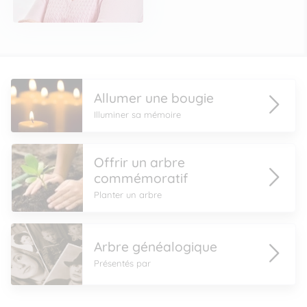
Allumer une bougie
Illuminer sa mémoire
Offrir un arbre
commémoratif
Planter un arbre
Arbre généalogique
Présentés par