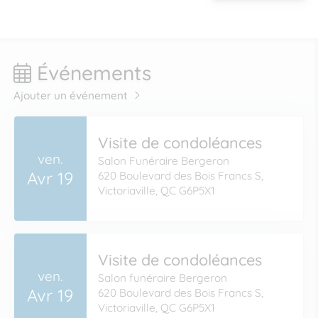
Événements
Ajouter un événement
Visite de condoléances
ven.
Salon Funéraire Bergeron
Avr 19
620 Boulevard des Bois Francs S,
Victoriaville, QC G6P5X1
Visite de condoléances
ven.
Salon funéraire Bergeron
Avr 19
620 Boulevard des Bois Francs S,
Victoriaville, QC G6P5X1