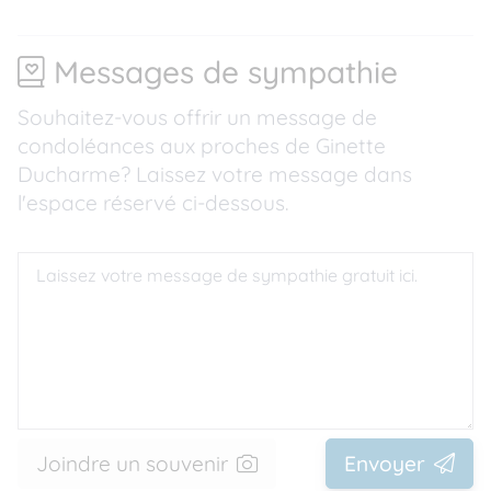
Messages de sympathie
Souhaitez-vous offrir un message de
condoléances aux proches de Ginette
Ducharme? Laissez votre message dans
l'espace réservé ci-dessous.
Joindre un souvenir
Envoyer