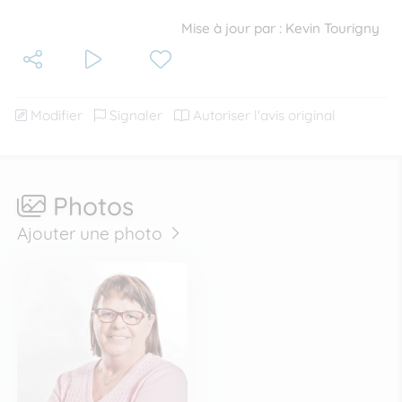
Mise à jour par : Kevin Tourigny
Modifier
Signaler
Autoriser l'avis original
Photos
Ajouter une photo