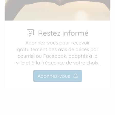
Restez informé
Abonnez-vous pour recevoir
gratuitement des avis de décès par
courriel ou Facebook, adaptés à la
ville et à la fréquence de votre choix.
Abonnez-vous