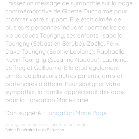
Laissez un message de sympathie sur la page
commémorative de Ginette Ducharme pour
montrer votre support. Elle était aimée de
plusieurs personnes incluant : partenaire de
vie Jacques Tourigny; ses enfants, Isabelle
Tourigny (Sébastien Bérubé), Zoélie, Félix,
Dave Tourigny (Sophie Leblanc), Raphaelle,
Kevin Tourigny (Suzanne Nadeau), Lauriane,
Jeffrey et Guillaume. Elle était également
aimée de plusieurs autres parents, amis et
partenaires d’affaire. Pour souligner votre
sympathie, la famille apprécierait des dons
pour la Fondation Marie-Pagé.
Don suggéré :
Fondation Marie Pagé
Arrangement funéraire sous la direction de
Salon Funéraire Louis Bergeron