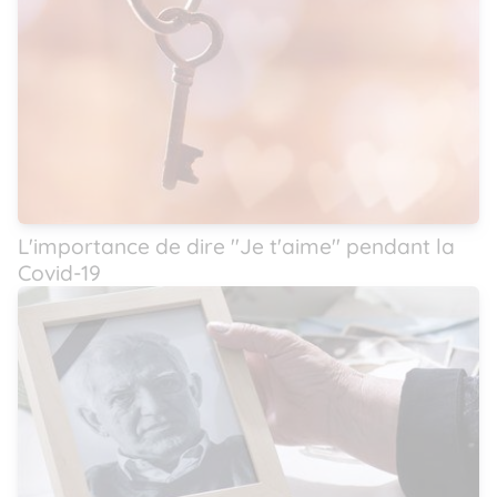
L'importance de dire ''Je t'aime'' pendant la
Covid-19