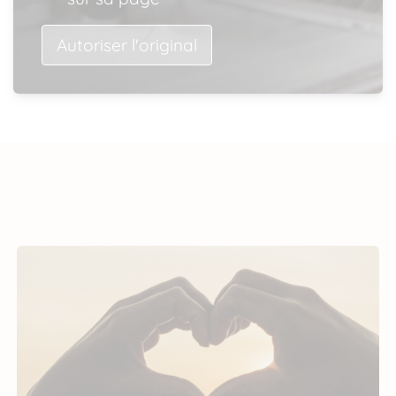
Autoriser l'original