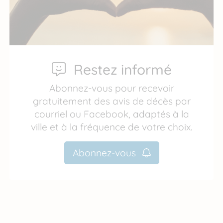
Restez informé
Abonnez-vous pour recevoir
gratuitement des avis de décès par
courriel ou Facebook, adaptés à la
ville et à la fréquence de votre choix.
Abonnez-vous