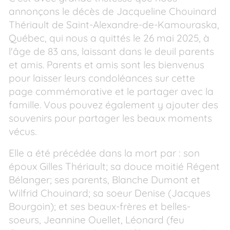
annonçons le décès de Jacqueline Chouinard
Thériault de Saint-Alexandre-de-Kamouraska,
Québec, qui nous a quittés le 26 mai 2025, à
l'âge de 83 ans, laissant dans le deuil parents
et amis. Parents et amis sont les bienvenus
pour laisser leurs condoléances sur cette
page commémorative et le partager avec la
famille. Vous pouvez également y ajouter des
souvenirs pour partager les beaux moments
vécus.
Elle a été précédée dans la mort par : son
époux Gilles Thériault; sa douce moitié Régent
Bélanger; ses parents, Blanche Dumont et
Wilfrid Chouinard; sa soeur Denise (Jacques
Bourgoin); et ses beaux-frères et belles-
soeurs, Jeannine Ouellet, Léonard (feu