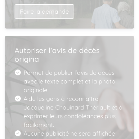
Faire la demande
Autoriser l'avis de décès
original
Permet de publier l'avis de décès
avec le texte complet et la photo
originale.
Aide les gens à reconnaître
Jacqueline Chouinard Thériault et à
exprimer leurs condoléances plus
facilement.
Aucune publicité ne sera affichée