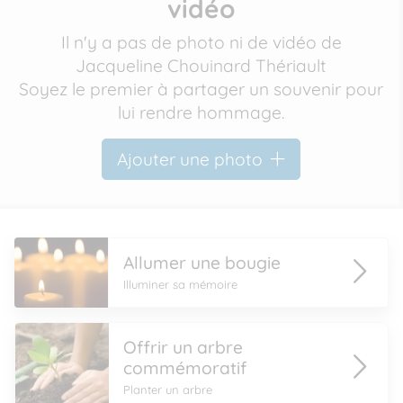
vidéo
Il n'y a pas de photo ni de vidéo de
Jacqueline Chouinard Thériault
Soyez le premier à partager un souvenir pour
lui rendre hommage.
Ajouter une photo
Allumer une bougie
Illuminer sa mémoire
Offrir un arbre
commémoratif
Planter un arbre