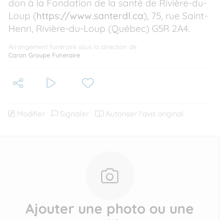
don à la Fondation de la santé de Rivière-du-
Loup (
https://www.santerdl.ca
), 75, rue Saint-
Henri, Rivière-du-Loup (Québec) G5R 2A4.
Arrangement funéraire sous la direction de
Caron Groupe Funeraire
Modifier
Signaler
Autoriser l'avis original
Ajouter une photo ou une