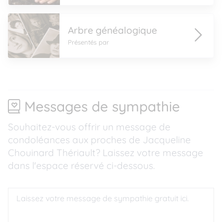
Arbre généalogique
Présentés par
Messages de sympathie
Souhaitez-vous offrir un message de
condoléances aux proches de Jacqueline
Chouinard Thériault? Laissez votre message
dans l'espace réservé ci-dessous.