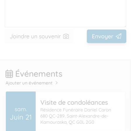
Joindre un souvenir
Envoyer
Événements
Ajouter un événement
Visite de condoléances
sam.
Résidence Funéraire Daniel Caron
Juin 21
680 QC-289, Saint-Alexandre-de-
Kamouraska, QC G0L 2G0