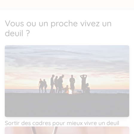
Vous ou un proche vivez un
deuil ?
Sortir des cadres pour mieux vivre un deuil