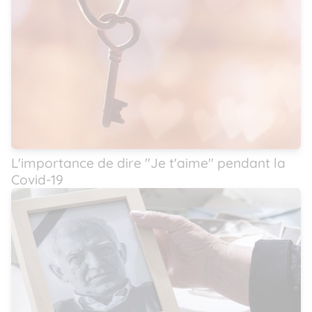
L'importance de dire ''Je t'aime'' pendant la
Covid-19