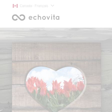
Canada · Français