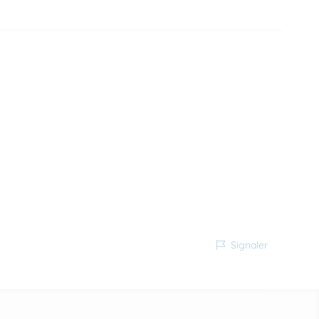
Signaler