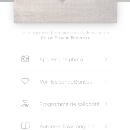
Arrangement funéraire sous la direction de
Caron Groupe Funeraire
Ajouter une photo
Voir les condoléances
Programme de solidarité
Autoriser l'avis original