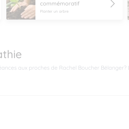
commémoratif
Planter un arbre
thie
éances aux proches de Rachel Boucher Bélanger? 