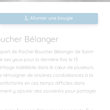
Allumer une bougie
oucher Bélanger
part de Rachel Boucher Bélanger de Saint-
es yeux pour la dernière fois le 13
ritage indélébile dans le cœur de plusieurs.
 de témoigner de sincères condoléances à la
confortante en ces temps difficiles dans
ement y ajouter des souvenirs pour partager