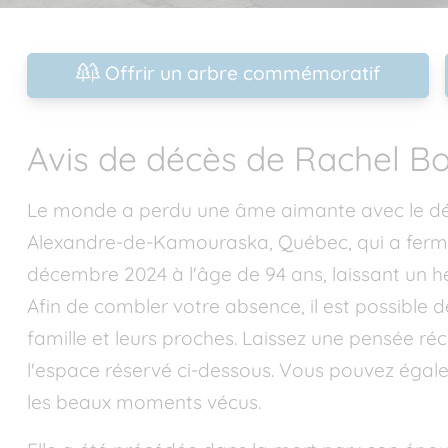
Offrir un arbre commémoratif
Avis de décès de Rachel B
Le monde a perdu une âme aimante avec le dé
Alexandre-de-Kamouraska, Québec, qui a fermé s
décembre 2024 à l'âge de 94 ans, laissant un hé
Afin de combler votre absence, il est possible
famille et leurs proches. Laissez une pensée ré
l'espace réservé ci-dessous. Vous pouvez égal
les beaux moments vécus.