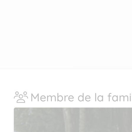
Membre de la famil