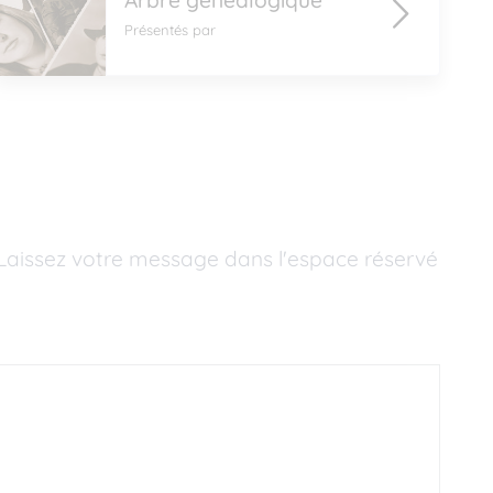
Arbre généalogique
Présentés par
Laissez votre message dans l'espace réservé