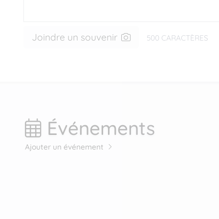
Joindre un souvenir
500
CARACTÈRES
Événements
Ajouter un événement