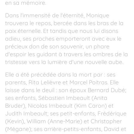
en sa mémoire.
Dans l'immensité de l'éternité, Monique
trouvera le repos, bercée dans les bras de la
paix éternelle. Et tandis que nous lui disons
adieu, ses proches emporteront avec eux le
précieux don de son souvenir, un phare
d'espoir les guidant à travers les ombres de la
tristesse vers la lumière d'une nouvelle aube.
Elle a été précédée dans la mort par : ses
parents, Rita Lelièvre et Marcel Poitras. Elle
laisse dans le deuil : son époux Bernard Dubé;
ses enfants, Sébastien Imbeault (Anita
Bruder), Nicolas Imbeault (Kim Caron) et
Judith Imbeault; ses petit-enfants, Frédérique
(Kevin), William (Anne-Marie) et Christopher
(Mégane); ses arrière-petits-enfants, David et