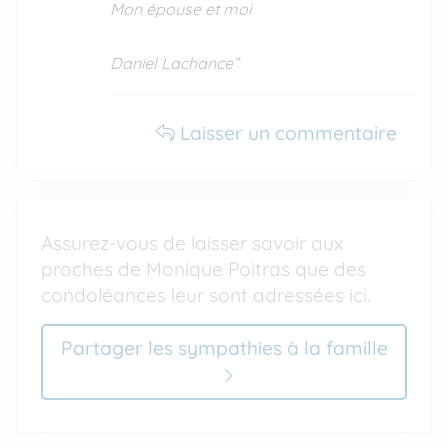
Mon épouse et moi
Daniel Lachance”
Laisser un commentaire
Assurez-vous de laisser savoir aux
proches de Monique Poitras que des
condoléances leur sont adressées ici.
Partager les sympathies à la famille