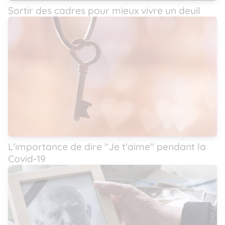
Sortir des cadres pour mieux vivre un deuil
L'importance de dire ''Je t'aime'' pendant la
Covid-19