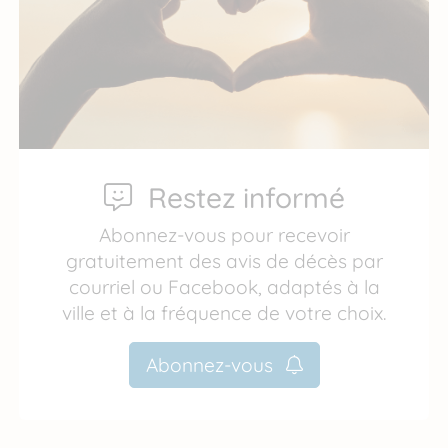
Restez informé
Abonnez-vous pour recevoir
gratuitement des avis de décès par
courriel ou Facebook, adaptés à la
ville et à la fréquence de votre choix.
Abonnez-vous