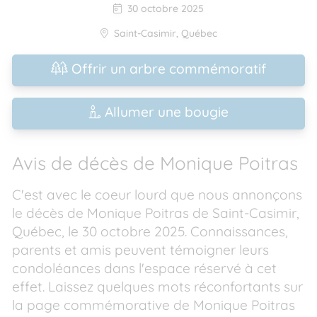
30 octobre 2025
Saint-Casimir
,
Québec
Offrir un arbre commémoratif
Allumer une bougie
Avis de décès de Monique Poitras
C'est avec le coeur lourd que nous annonçons
le décès de Monique Poitras de Saint-Casimir,
Québec, le 30 octobre 2025. Connaissances,
parents et amis peuvent témoigner leurs
condoléances dans l'espace réservé à cet
effet. Laissez quelques mots réconfortants sur
la page commémorative de Monique Poitras