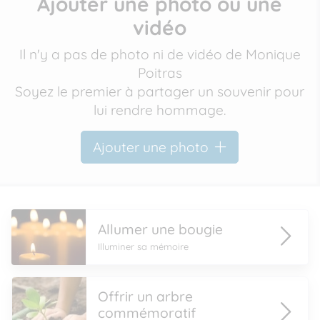
Ajouter une photo ou une
vidéo
Il n'y a pas de photo ni de vidéo de Monique
Poitras
Soyez le premier à partager un souvenir pour
lui rendre hommage.
Ajouter une photo
Allumer une bougie
Illuminer sa mémoire
Offrir un arbre
commémoratif