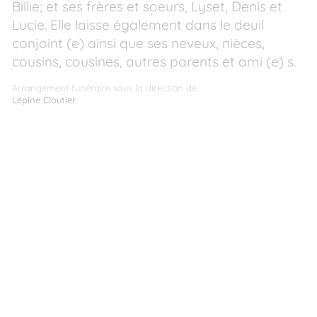
Billie; et ses frères et soeurs, Lyset, Denis et
Lucie. Elle laisse également dans le deuil
conjoint (e) ainsi que ses neveux, nièces,
cousins, cousines, autres parents et ami (e) s.
Arrangement funéraire sous la direction de
Lépine Cloutier