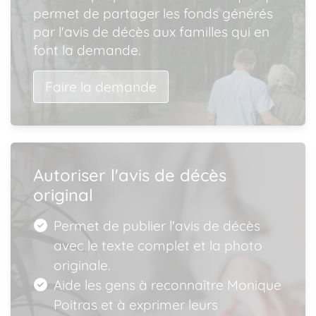
permet de partager les fonds générés
par l'avis de décès aux familles qui en
font la demande.
Faire la demande
Autoriser l'avis de décès
original
Permet de publier l'avis de décès
avec le texte complet et la photo
originale.
Aide les gens à reconnaître Monique
Poitras et à exprimer leurs