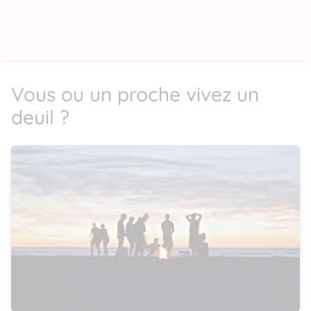
Vous ou un proche vivez un
deuil ?