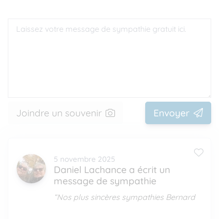
Joindre un souvenir
Envoyer
5 novembre 2025
Daniel Lachance a écrit un
message de sympathie
“Nos plus sincères sympathies Bernard