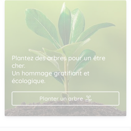
Plantez des arbres pour un être
cher.
Un hommage gratifiant et
écologique.
Planter un arbre