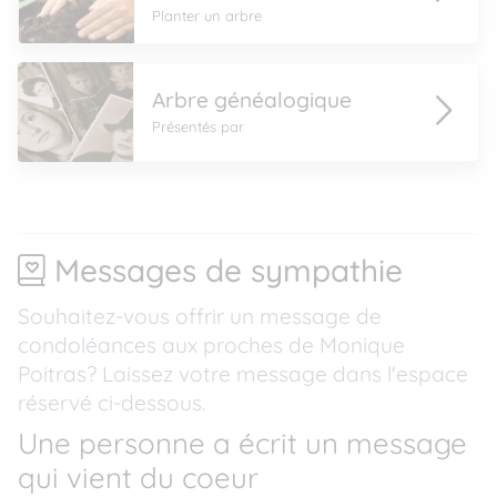
Planter un arbre
Arbre généalogique
Présentés par
Messages de sympathie
Souhaitez-vous offrir un message de
condoléances aux proches de Monique
Poitras? Laissez votre message dans l'espace
réservé ci-dessous.
Une personne a écrit un message
qui vient du coeur