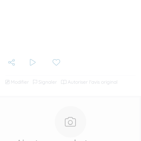
Modifier
Signaler
Autoriser l'avis original