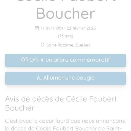
Boucher
17 avril 1951
-
22 février 2025
(73 ans)
Saint-Pacôme
,
Québec
Offrir un arbre commémoratif
Allumer une bougie
Avis de décès de Cécile Faubert
Boucher
C'est avec le coeur lourd que nous annonçons
le décès de Cécile Faubert Boucher de Saint-