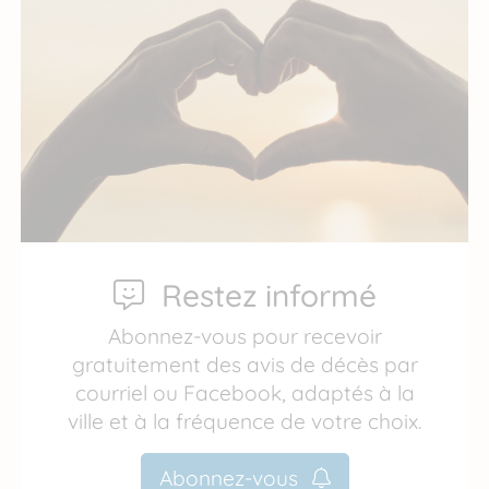
Restez informé
Abonnez-vous pour recevoir
gratuitement des avis de décès par
courriel ou Facebook, adaptés à la
ville et à la fréquence de votre choix.
Abonnez-vous