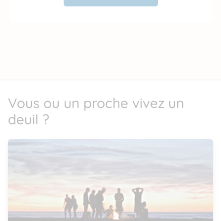
Vous ou un proche vivez un
deuil ?