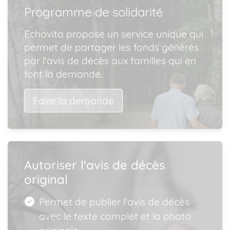
Programme de solidarité
Echovita propose un service unique qui
permet de partager les fonds générés
par l'avis de décès aux familles qui en
font la demande.
Faire la demande
Autoriser l'avis de décès
original
Permet de publier l'avis de décès
avec le texte complet et la photo