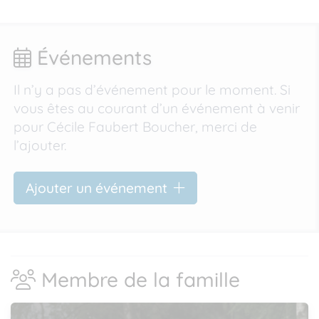
Événements
Il n’y a pas d’événement pour le moment. Si
vous êtes au courant d’un événement à venir
pour Cécile Faubert Boucher, merci de
l’ajouter.
Ajouter un événement
Membre de la famille