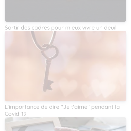
Sortir des cadres pour mieux vivre un deuil
L'importance de dire ''Je t'aime'' pendant la
Covid-19