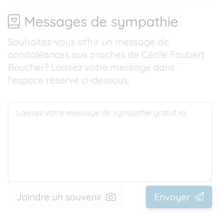
Messages de sympathie
Souhaitez-vous offrir un message de
condoléances aux proches de Cécile Faubert
Boucher? Laissez votre message dans
l'espace réservé ci-dessous.
Joindre un souvenir
Envoyer