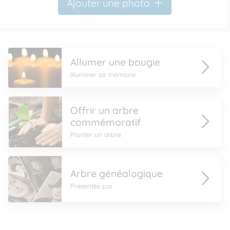
Ajouter une photo
Allumer une bougie
Illuminer sa mémoire
Offrir un arbre
commémoratif
Planter un arbre
Arbre généalogique
Présentés par