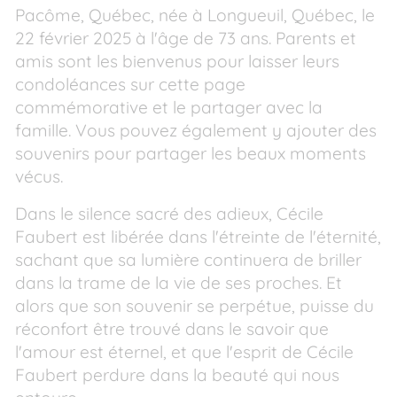
Pacôme, Québec, née à Longueuil, Québec, le
22 février 2025 à l'âge de 73 ans. Parents et
amis sont les bienvenus pour laisser leurs
condoléances sur cette page
commémorative et le partager avec la
famille. Vous pouvez également y ajouter des
souvenirs pour partager les beaux moments
vécus.
Dans le silence sacré des adieux, Cécile
Faubert est libérée dans l'étreinte de l'éternité,
sachant que sa lumière continuera de briller
dans la trame de la vie de ses proches. Et
alors que son souvenir se perpétue, puisse du
réconfort être trouvé dans le savoir que
l'amour est éternel, et que l'esprit de Cécile
Faubert perdure dans la beauté qui nous