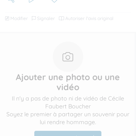
Modifier
Signaler
Autoriser l'avis original
Ajouter une photo ou une
vidéo
Il n'y a pas de photo ni de vidéo de Cécile
Faubert Boucher
Soyez le premier à partager un souvenir pour
lui rendre hommage.