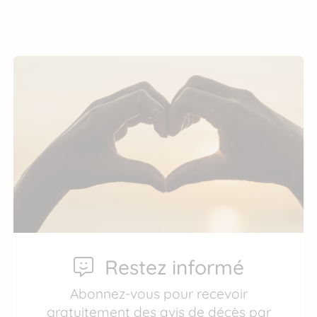
Restez informé
Abonnez-vous pour recevoir
gratuitement des avis de décès par