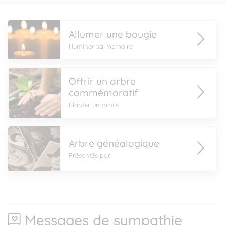
Allumer une bougie
Illuminer sa mémoire
Offrir un arbre
commémoratif
Planter un arbre
Arbre généalogique
Présentés par
Messages de sympathie