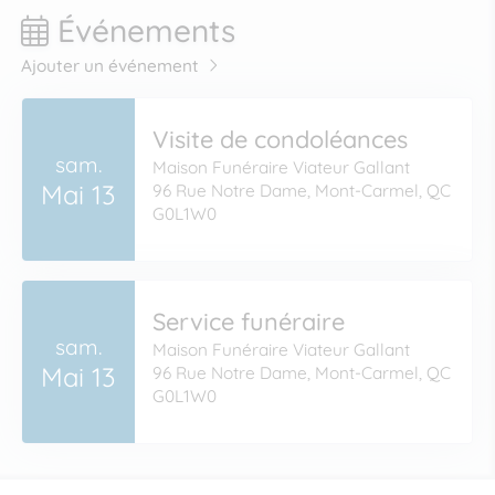
Événements
Ajouter un événement
Visite de condoléances
sam.
Maison Funéraire Viateur Gallant
Mai 13
96 Rue Notre Dame, Mont-Carmel, QC
G0L1W0
Service funéraire
sam.
Maison Funéraire Viateur Gallant
Mai 13
96 Rue Notre Dame, Mont-Carmel, QC
G0L1W0