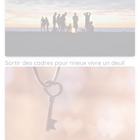
Sortir des cadres pour mieux vivre un deuil