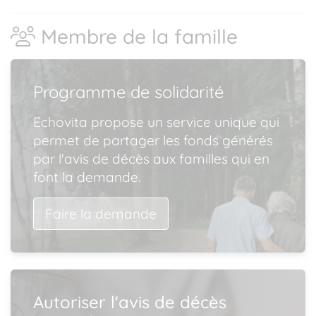
Membre de la famille
Programme de solidarité
Echovita propose un service unique qui
permet de partager les fonds générés
par l'avis de décès aux familles qui en
font la demande.
Faire la demande
Autoriser l'avis de décès