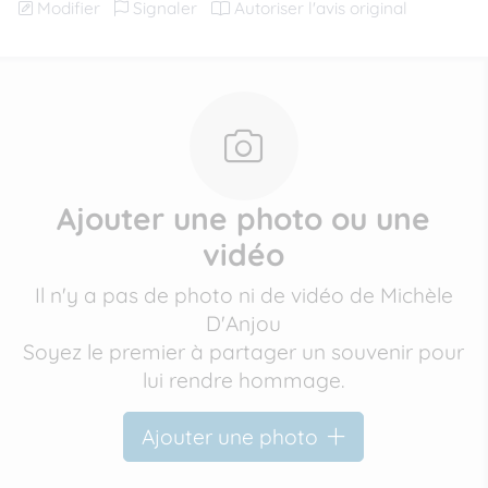
Modifier
Signaler
Autoriser l'avis original
Ajouter une photo ou une
vidéo
Il n'y a pas de photo ni de vidéo de Michèle
D'Anjou
Soyez le premier à partager un souvenir pour
lui rendre hommage.
Ajouter une photo