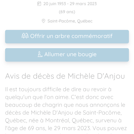
20 juin 1953
-
29 mars 2023
(69 ans)
Saint-Pacôme
,
Québec
Offrir un arbre commémoratif
Allumer une bougie
Avis de décès de Michèle D'Anjou
Il est toujours difficile de dire au revoir à
quelqu'un que l'on aime. C'est donc avec
beaucoup de chagrin que nous annonçons le
décès de Michèle D'Anjou de Saint-Pacôme,
Québec, née à Montréal, Québec, survenu à
l'âge de 69 ans, le 29 mars 2023. Vous pouvez