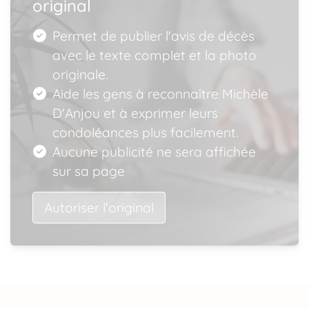
original
Permet de publier l'avis de décès
avec le texte complet et la photo
originale.
Aide les gens à reconnaître Michèle
D'Anjou et à exprimer leurs
condoléances plus facilement.
Aucune publicité ne sera affichée
sur sa page
Autoriser l'original