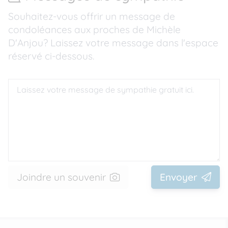
Souhaitez-vous offrir un message de
condoléances aux proches de Michèle
D'Anjou? Laissez votre message dans l'espace
réservé ci-dessous.
Joindre un souvenir
Envoyer