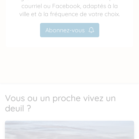
courriel ou Facebook, adaptés à la
ville et à la fréquence de votre choix.
Abonnez-vous
Vous ou un proche vivez un
deuil ?