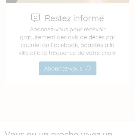
Restez informé
Abonnez-vous pour recevoir
gratuitement des avis de décès par
courriel ou Facebook, adaptés à la
ville et à la fréquence de votre choix.
Abonnez-vous
Vous ou un proche vivez un