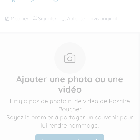
Modifier
Signaler
Autoriser l'avis original
Ajouter une photo ou une
vidéo
Il n'y a pas de photo ni de vidéo de Rosaire
Boucher
Soyez le premier à partager un souvenir pour
lui rendre hommage.