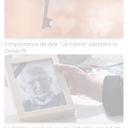
L'importance de dire ''Je t'aime'' pendant la
Covid-19