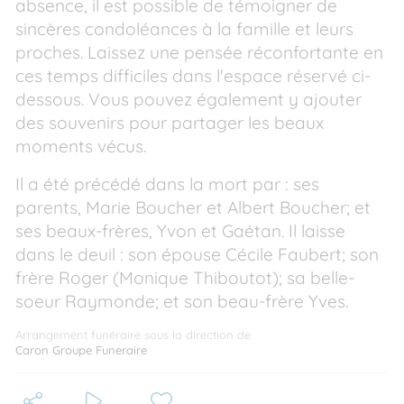
absence, il est possible de témoigner de
sincères condoléances à la famille et leurs
proches. Laissez une pensée réconfortante en
ces temps difficiles dans l'espace réservé ci-
dessous. Vous pouvez également y ajouter
des souvenirs pour partager les beaux
moments vécus.
Il a été précédé dans la mort par : ses
parents, Marie Boucher et Albert Boucher; et
ses beaux-frères, Yvon et Gaétan. Il laisse
dans le deuil : son épouse Cécile Faubert; son
frère Roger (Monique Thiboutot); sa belle-
soeur Raymonde; et son beau-frère Yves.
Arrangement funéraire sous la direction de
Caron Groupe Funeraire