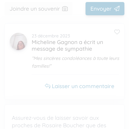
Joindre un souvenir
Envoyer
23 décembre 2023
Micheline Gagnon a écrit un
message de sympathie
“Mes sincères condoléances à toute leurs
familles!”
Laisser un commentaire
Assurez-vous de laisser savoir aux
proches de Rosaire Boucher que des