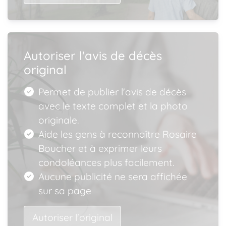
Autoriser l'avis de décès
original
Permet de publier l'avis de décès
avec le texte complet et la photo
originale.
Aide les gens à reconnaître Rosaire
Boucher et à exprimer leurs
condoléances plus facilement.
Aucune publicité ne sera affichée
sur sa page
Autoriser l'original