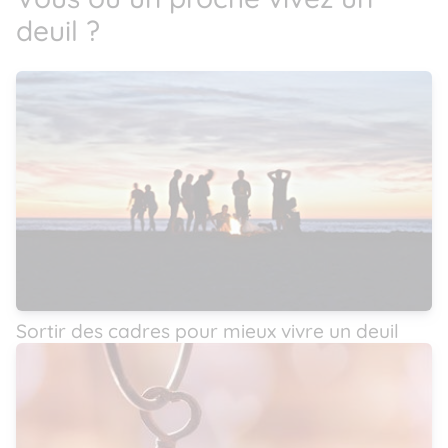
deuil ?
Sortir des cadres pour mieux vivre un deuil