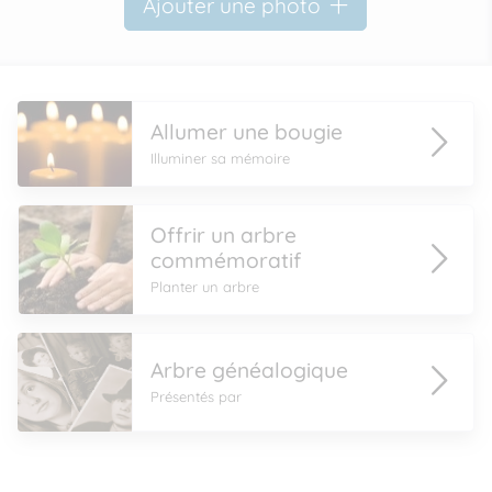
Ajouter une photo
Allumer une bougie
Illuminer sa mémoire
Offrir un arbre
commémoratif
Planter un arbre
Arbre généalogique
Présentés par