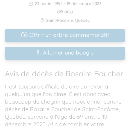
23 février 1954
-
19 décembre 2023
(69 ans)
Saint-Pacôme
,
Québec
Offrir un arbre commémoratif
Allumer une bougie
Avis de décès de Rosaire Boucher
Il est toujours difficile de dire au revoir à
quelqu'un que l'on aime. C'est donc avec
beaucoup de chagrin que nous annonçons le
décès de Rosaire Boucher de Saint-Pacôme,
Québec, survenu à l'âge de 69 ans, le 19
décembre 2023. Afin de combler votre