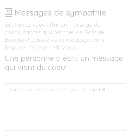
Messages de sympathie
Souhaitez-vous offrir un message de
condoléances aux proches de Rosaire
Boucher? Laissez votre message dans
l'espace réservé ci-dessous.
Une personne a écrit un message
qui vient du coeur