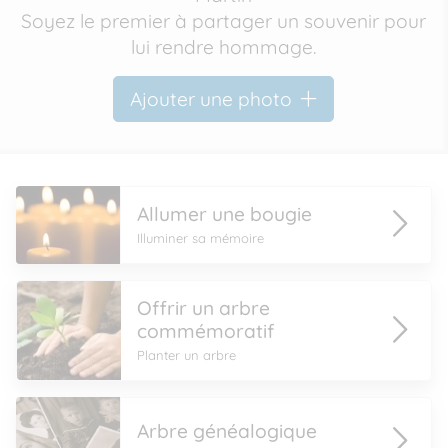
Soyez le premier à partager un souvenir pour
lui rendre hommage.
Ajouter une photo
Allumer une bougie
Illuminer sa mémoire
Offrir un arbre
commémoratif
Planter un arbre
Arbre généalogique