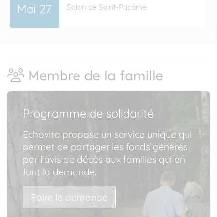
Mai 27
Salon de Saint-Pacôme
Membre de la famille
Programme de solidarité
Echovita propose un service unique qui
permet de partager les fonds générés
par l'avis de décès aux familles qui en
font la demande.
Faire la demande