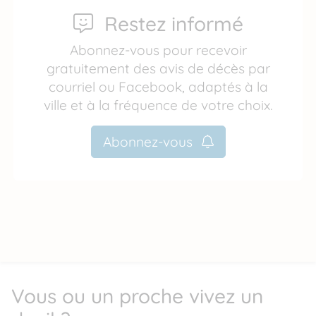
Restez informé
Abonnez-vous pour recevoir
gratuitement des avis de décès par
courriel ou Facebook, adaptés à la
ville et à la fréquence de votre choix.
Abonnez-vous
Vous ou un proche vivez un