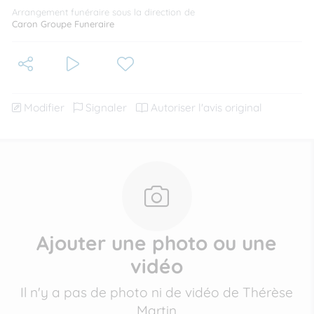
Arrangement funéraire sous la direction de
Caron Groupe Funeraire
Modifier
Signaler
Autoriser l'avis original
Ajouter une photo ou une
vidéo
Il n'y a pas de photo ni de vidéo de Thérèse
Martin