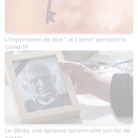
L'importance de dire ''Je t'aime'' pendant la
Covid-19
Le décès, une épreuve qui entraîne son lot de
pertes