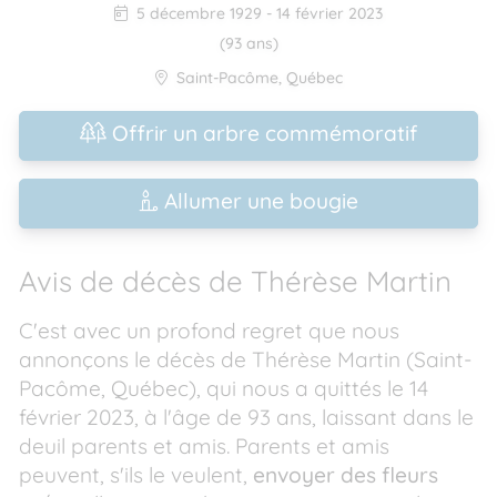
5 décembre 1929
-
14 février 2023
(93 ans)
Saint-Pacôme
,
Québec
Offrir un arbre commémoratif
Allumer une bougie
Avis de décès de Thérèse Martin
C'est avec un profond regret que nous
annonçons le décès de Thérèse Martin (Saint-
Pacôme, Québec), qui nous a quittés le 14
février 2023, à l'âge de 93 ans, laissant dans le
deuil parents et amis. Parents et amis
peuvent, s'ils le veulent,
envoyer des fleurs