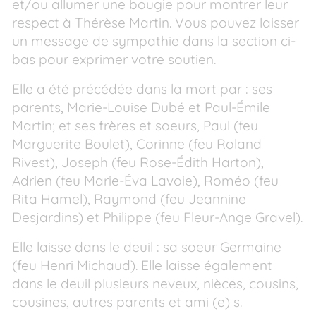
et/ou allumer une bougie pour montrer leur
respect à Thérèse Martin. Vous pouvez laisser
un message de sympathie dans la section ci-
bas pour exprimer votre soutien.
Elle a été précédée dans la mort par : ses
parents, Marie-Louise Dubé et Paul-Émile
Martin; et ses frères et soeurs, Paul (feu
Marguerite Boulet), Corinne (feu Roland
Rivest), Joseph (feu Rose-Édith Harton),
Adrien (feu Marie-Éva Lavoie), Roméo (feu
Rita Hamel), Raymond (feu Jeannine
Desjardins) et Philippe (feu Fleur-Ange Gravel).
Elle laisse dans le deuil : sa soeur Germaine
(feu Henri Michaud). Elle laisse également
dans le deuil plusieurs neveux, nièces, cousins,
cousines, autres parents et ami (e) s.