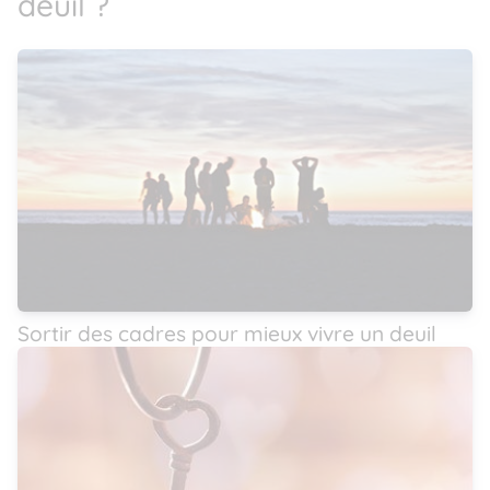
deuil ?
Sortir des cadres pour mieux vivre un deuil