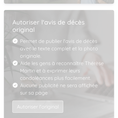
Autoriser l'avis de décès
original
Permet de publier l'avis de décès
avec le texte complet et la photo
originale.
Aide les gens à reconnaître Thérèse
Martin et à exprimer leurs
condoléances plus facilement.
Aucune publicité ne sera affichée
sur sa page
Autoriser l'original