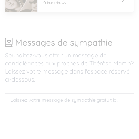
Présentés par
Messages de sympathie
Souhaitez-vous offrir un message de
condoléances aux proches de Thérèse Martin?
Laissez votre message dans l'espace réservé
ci-dessous.