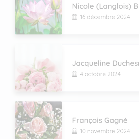
Nicole (Langlois) 
16 décembre 2024
Jacqueline Duches
4 octobre 2024
François Gagné
10 novembre 2024