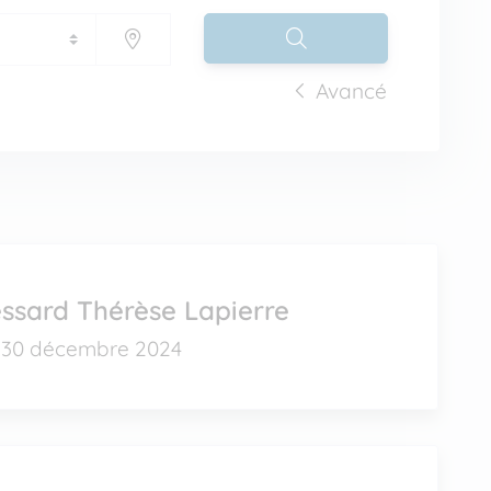
Avancé
ssard Thérèse Lapierre
30 décembre 2024