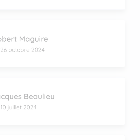
obert Maguire
26 octobre 2024
acques Beaulieu
10 juillet 2024