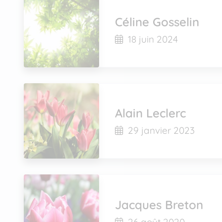
Céline Gosselin
18 juin 2024
Alain Leclerc
29 janvier 2023
Jacques Breton
26 août 2020