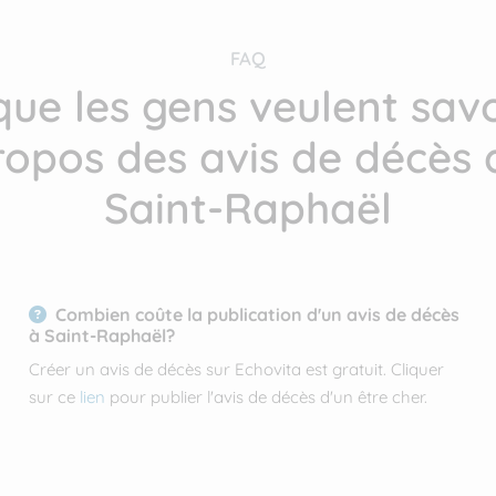
FAQ
que les gens veulent savo
ropos des avis de décès 
Saint-Raphaël
Combien coûte la publication d'un avis de décès
à Saint-Raphaël?
Créer un avis de décès sur Echovita est gratuit. Cliquer
sur ce
lien
pour publier l'avis de décès d'un être cher.