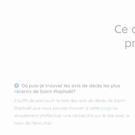
Ce 
p
Où puis-je trouver les avis de décès les plus
récents de Saint-Raphaël?
Il suffit de parcourir la liste des avis de décès de Saint-
Raphaël que vous pouvez trouver à cette
page
ou
simplement d'effectuer une recherche sur le site avec le
nom de l'être cher.