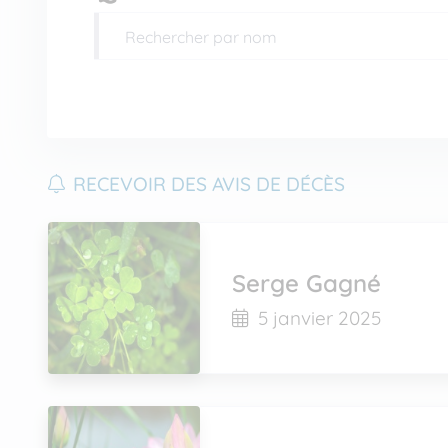
RECEVOIR DES AVIS DE DÉCÈS
Serge Gagné
5 janvier 2025