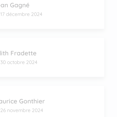
ean Gagné
17 décembre 2024
ith Fradette
30 octobre 2024
urice Gonthier
26 novembre 2024