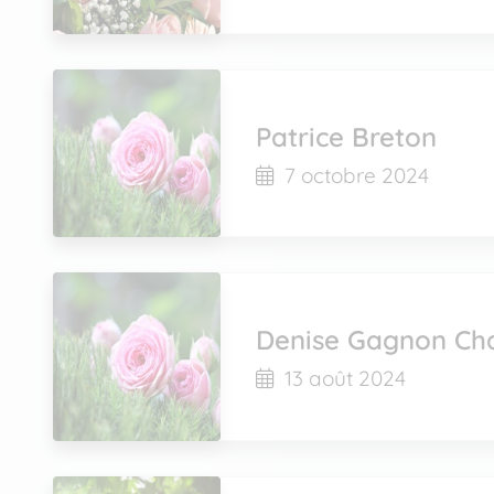
Patrice Breton
7 octobre 2024
Denise Gagnon Ch
13 août 2024