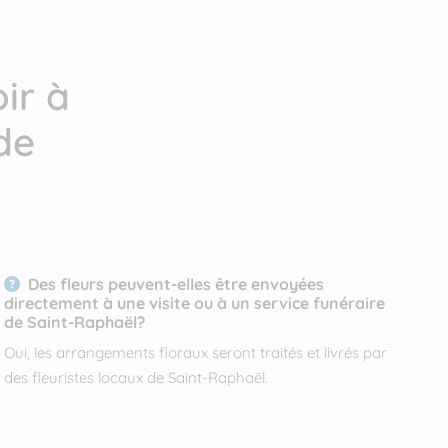
ir à
de
Des fleurs peuvent-elles être envoyées
directement à une visite ou à un service funéraire
de Saint-Raphaël?
Oui, les arrangements floraux seront traités et livrés par
des fleuristes locaux de Saint-Raphaël.