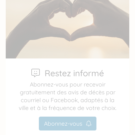
Restez informé
Abonnez-vous pour recevoir
gratuitement des avis de décès par
courriel ou Facebook, adaptés à la
ville et à la fréquence de votre choix.
Abonnez-vous