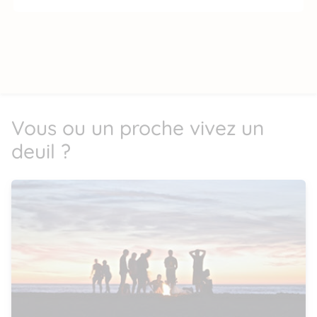
Vous ou un proche vivez un
deuil ?