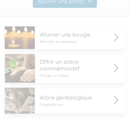
Ajouter une photo
Allumer une bougie
Illuminer sa mémoire
Offrir un arbre
commémoratif
Planter un arbre
Arbre généalogique
Présentés par