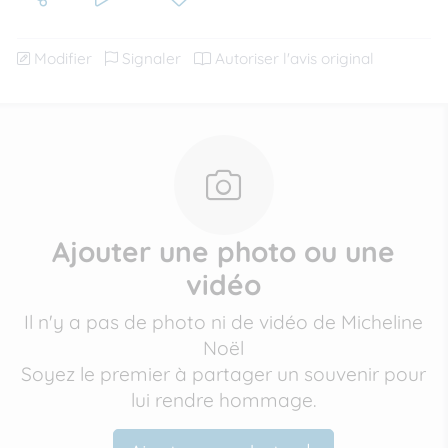
Modifier
Signaler
Autoriser l'avis original
Ajouter une photo ou une
vidéo
Il n'y a pas de photo ni de vidéo de Micheline
Noël
Soyez le premier à partager un souvenir pour
lui rendre hommage.