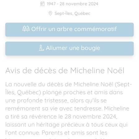
1947
-
28 novembre 2024
Sept-Îles
,
Québec
Offrir un arbre commémoratif
Allumer une bougie
Avis de décès de Micheline Noël
La nouvelle du décès de Micheline Noël (Sept-
Îles, Québec) plonge proches et amis dans
une profonde tristesse, alors qu'ils se
remémorent sa vie avec tendresse. Micheline
a tiré sa révérence le 28 novembre 2024,
laissant un héritage précieux à tous ceux qui
l'ont connue. Parents et amis sont les