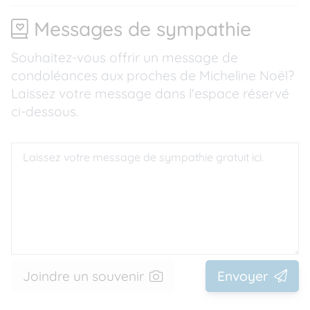
Messages de sympathie
Souhaitez-vous offrir un message de
condoléances aux proches de Micheline Noël?
Laissez votre message dans l'espace réservé
ci-dessous.
Joindre un souvenir
Envoyer