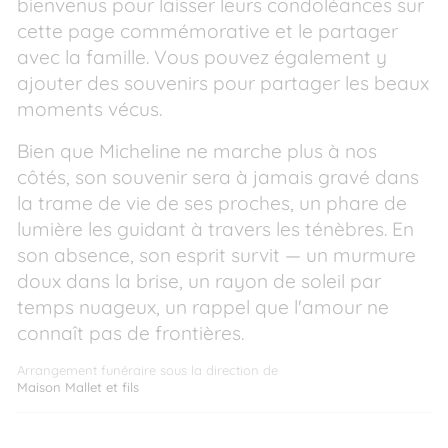
bienvenus pour laisser leurs condoléances sur
cette page commémorative et le partager
avec la famille. Vous pouvez également y
ajouter des souvenirs pour partager les beaux
moments vécus.
Bien que Micheline ne marche plus à nos
côtés, son souvenir sera à jamais gravé dans
la trame de vie de ses proches, un phare de
lumière les guidant à travers les ténèbres. En
son absence, son esprit survit — un murmure
doux dans la brise, un rayon de soleil par
temps nuageux, un rappel que l'amour ne
connaît pas de frontières.
Arrangement funéraire sous la direction de
Maison Mallet et fils