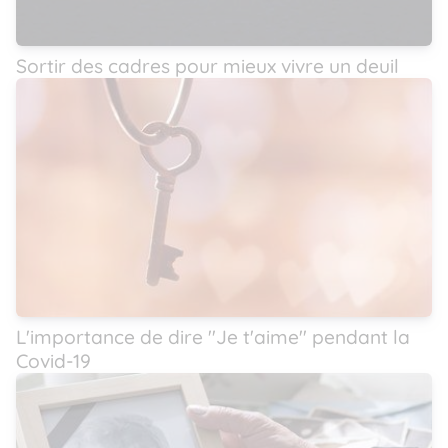
Sortir des cadres pour mieux vivre un deuil
L'importance de dire ''Je t'aime'' pendant la
Covid-19