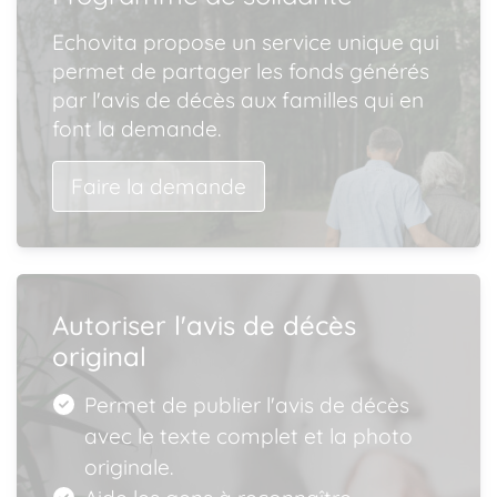
Echovita propose un service unique qui
permet de partager les fonds générés
par l'avis de décès aux familles qui en
font la demande.
Faire la demande
Autoriser l'avis de décès
original
Permet de publier l'avis de décès
avec le texte complet et la photo
originale.