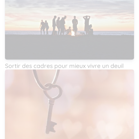
Sortir des cadres pour mieux vivre un deuil