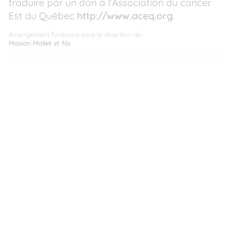
traduire par un don à l'Association du cancer
Est du Québec
http://www.aceq.org
.
Arrangement funéraire sous la direction de
Maison Mallet et fils