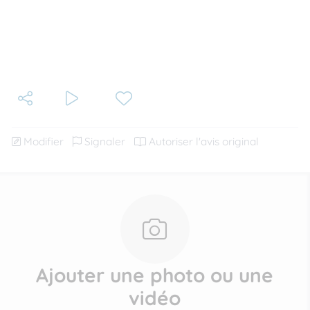
Modifier
Signaler
Autoriser l'avis original
Ajouter une photo ou une
vidéo