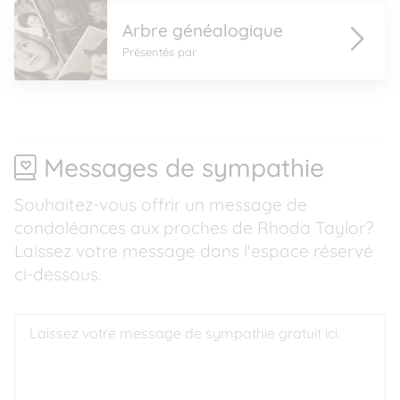
Arbre généalogique
Présentés par
Messages de sympathie
Souhaitez-vous offrir un message de
condoléances aux proches de Rhoda Taylor?
Laissez votre message dans l'espace réservé
ci-dessous.