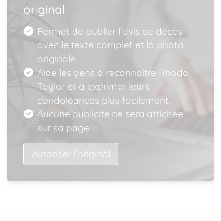
original
Permet de publier l'avis de décès
avec le texte complet et la photo
originale.
Aide les gens à reconnaître Rhoda
Taylor et à exprimer leurs
condoléances plus facilement.
Aucune publicité ne sera affichée
sur sa page
Autoriser l'original