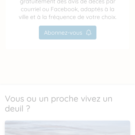
gratuitement des avis de décès par
courriel ou Facebook, adaptés à la
ville et à la fréquence de votre choix.
Abonnez-vous
Vous ou un proche vivez un
deuil ?