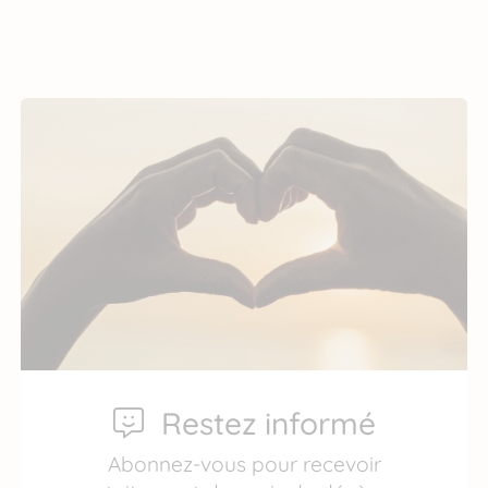
Restez informé
Abonnez-vous pour recevoir