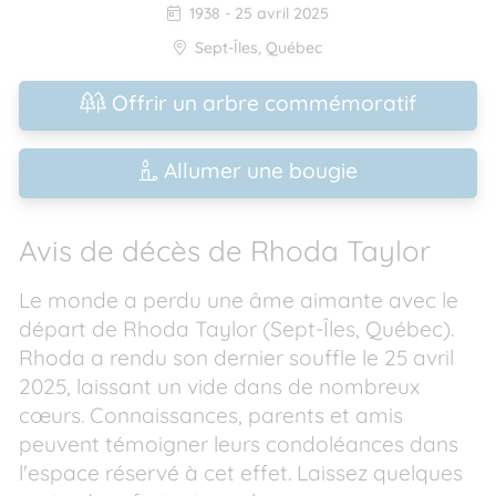
1938
-
25 avril 2025
Sept-Îles
,
Québec
Offrir un arbre commémoratif
Allumer une bougie
Avis de décès de Rhoda Taylor
Le monde a perdu une âme aimante avec le
départ de Rhoda Taylor (Sept-Îles, Québec).
Rhoda a rendu son dernier souffle le 25 avril
2025, laissant un vide dans de nombreux
cœurs. Connaissances, parents et amis
peuvent témoigner leurs condoléances dans
l'espace réservé à cet effet. Laissez quelques