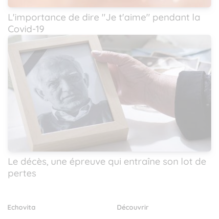
L'importance de dire ''Je t'aime'' pendant la
Covid-19
Le décès, une épreuve qui entraîne son lot de
pertes
Echovita
Découvrir