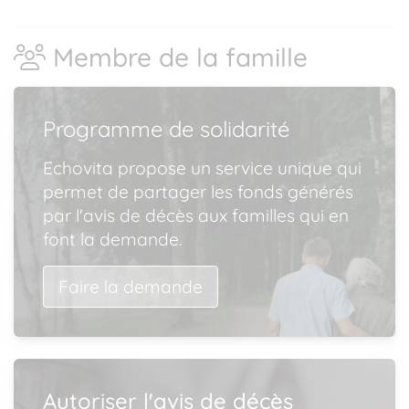
Membre de la famille
Programme de solidarité
Echovita propose un service unique qui
permet de partager les fonds générés
par l'avis de décès aux familles qui en
font la demande.
Faire la demande
Autoriser l'avis de décès