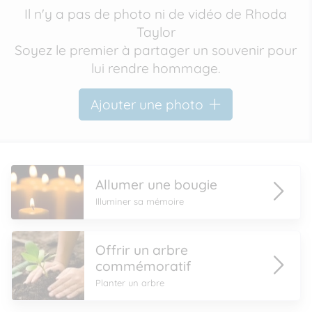
Il n'y a pas de photo ni de vidéo de Rhoda
Taylor
Soyez le premier à partager un souvenir pour
lui rendre hommage.
Ajouter une photo
Allumer une bougie
Illuminer sa mémoire
Offrir un arbre
commémoratif
Planter un arbre