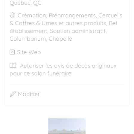
Québec, QC
Crémation, Préarrangements, Cercueils
& Coffres & Urnes et autres produits, Bel
établissement, Soutien administratif,
Columbarium, Chapelle
Site Web
Autoriser les avis de décès originaux
pour ce salon funéraire
Modifier