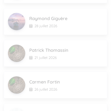
Raymond Giguère
28 juillet 2026
Patrick Thomassin
21 juillet 2026
Carmen Fortin
26 juillet 2026