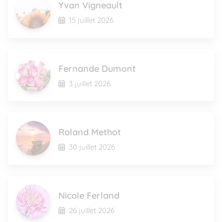
Yvan Vigneault
15 juillet 2026
Fernande Dumont
3 juillet 2026
Roland Methot
30 juillet 2026
Nicole Ferland
26 juillet 2026