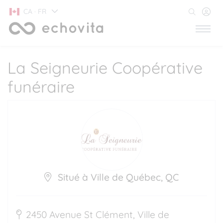
CA · FR
La Seigneurie Coopérative
funéraire
Situé à Ville de Québec, QC
2450 Avenue St Clément, Ville de