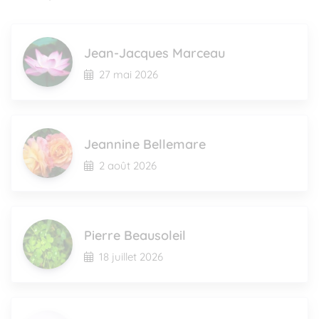
Jean-Jacques Marceau
27 mai 2026
Jeannine Bellemare
2 août 2026
Pierre Beausoleil
18 juillet 2026