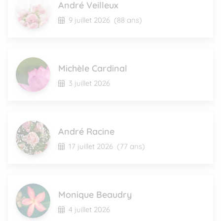
André Veilleux
9 juillet 2026
(88 ans)
Michèle Cardinal
3 juillet 2026
André Racine
17 juillet 2026
(77 ans)
Monique Beaudry
4 juillet 2026