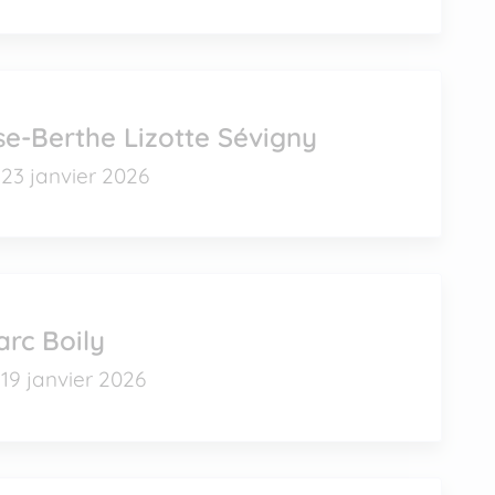
se-Berthe Lizotte Sévigny
23 janvier 2026
rc Boily
19 janvier 2026