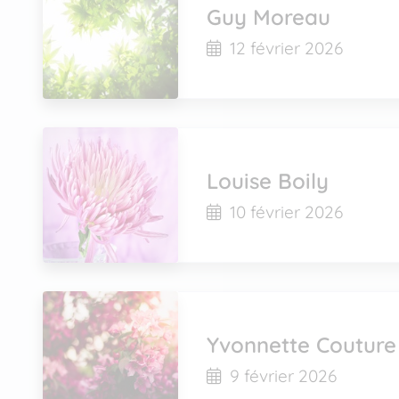
Guy Moreau
12 février 2026
Louise Boily
10 février 2026
Yvonnette Couture
9 février 2026