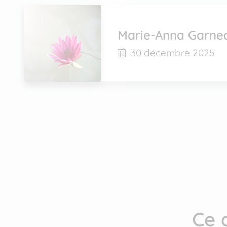
Marie-Anna Garne
30 décembre 2025
Ce 