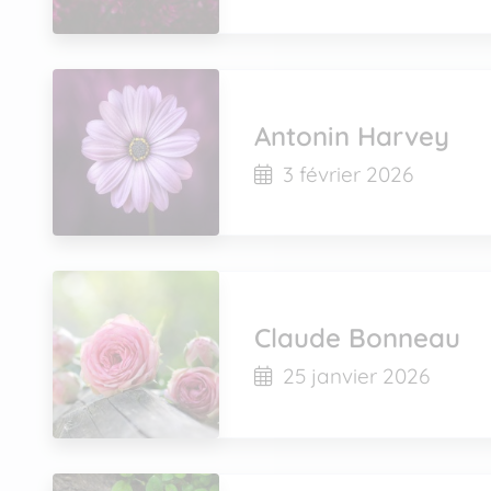
Antonin Harvey
3 février 2026
Claude Bonneau
25 janvier 2026