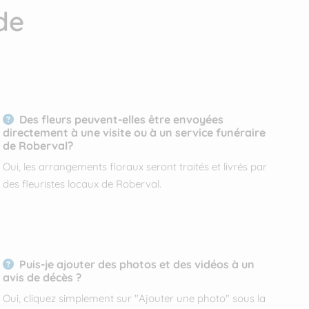
de
Des fleurs peuvent-elles être envoyées
directement à une visite ou à un service funéraire
de Roberval?
Oui, les arrangements floraux seront traités et livrés par
des fleuristes locaux de Roberval.
Puis-je ajouter des photos et des vidéos à un
avis de décès ?
Oui, cliquez simplement sur "Ajouter une photo" sous la