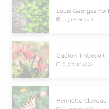
Louis-Georges Fort
17 janvier 2026
Gaétan Thibeault
5 janvier 2026
Henriette Claveau
10 janvier 2026