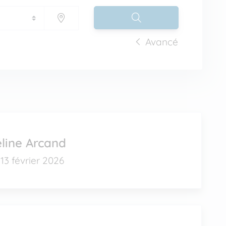
Avancé
line Arcand
13 février 2026