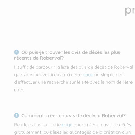
p
Où puis-je trouver les avis de décès les plus
récents de Roberval?
Il suffit de parcourir la liste des avis de décès de Roberval
que vous pouvez trouver à cette
page
ou simplement
d'effectuer une recherche sur le site avec le nom de l'être
cher.
Comment créer un avis de décès à Roberval?
Rendez-vous sur cette
page
pour créer un avis de décès
gratuitement, puis lisez les avantages de la création d'un