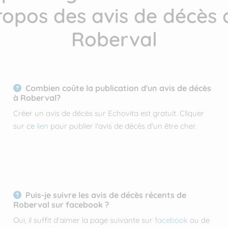
ropos des avis de décès 
Roberval
Combien coûte la publication d'un avis de décès
à Roberval?
Créer un avis de décès sur Echovita est gratuit. Cliquer
sur ce
lien
pour publier l'avis de décès d'un être cher.
Puis-je suivre les avis de décès récents de
Roberval sur facebook ?
Oui, il suffit d'aimer la page suivante sur
facebook
ou de