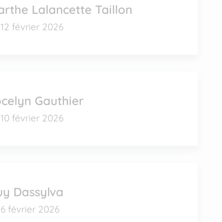
rthe Lalancette Taillon
12 février 2026
celyn Gauthier
10 février 2026
uy Dassylva
6 février 2026