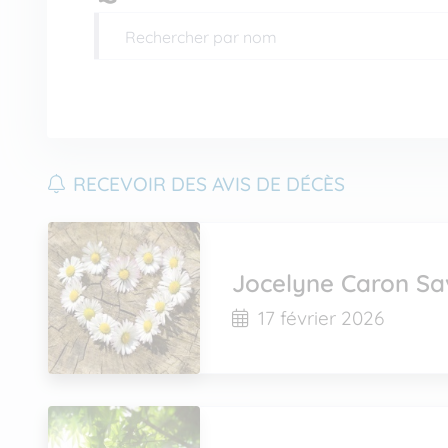
RECEVOIR DES AVIS DE DÉCÈS
Jocelyne Caron Sa
17 février 2026