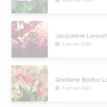
Jacqueline Larouc
5 janvier 2026
Ghislaine Bolduc L
2 janvier 2026