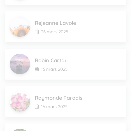
Réjeanne Lavoie
26 mars 2025
Robin Cartau
16 mars 2025
Raymonde Paradis
16 mars 2025