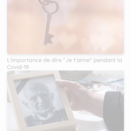
L'importance de dire ''Je t'aime'' pendant la
Covid-19