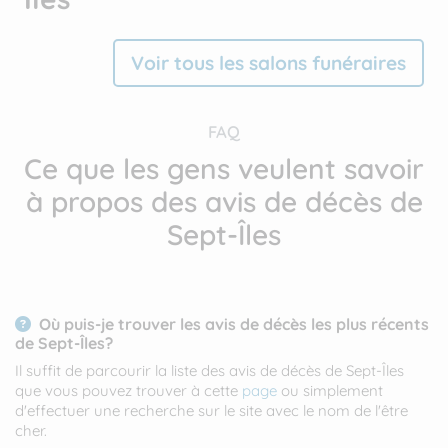
Voir tous les salons funéraires
FAQ
Ce que les gens veulent savoir
à propos des avis de décès de
Sept-Îles
Où puis-je trouver les avis de décès les plus récents
de Sept-Îles?
Il suffit de parcourir la liste des avis de décès de Sept-Îles
que vous pouvez trouver à cette
page
ou simplement
d'effectuer une recherche sur le site avec le nom de l'être
cher.