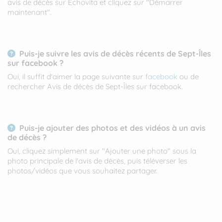
avis de décès sur Echovita et cliquez sur "Démarrer
maintenant".
Puis-je suivre les avis de décès récents de Sept-Îles
sur facebook ?
Oui, il suffit d'aimer la page suivante sur
facebook
ou de
rechercher Avis de décès de Sept-Îles sur facebook.
Puis-je ajouter des photos et des vidéos à un avis
de décès ?
Oui, cliquez simplement sur "Ajouter une photo" sous la
photo principale de l'avis de décès, puis téléverser les
photos/vidéos que vous souhaitez partager.