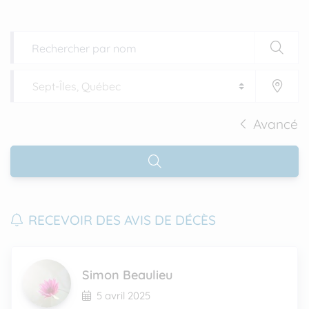
Avancé
RECEVOIR DES AVIS DE DÉCÈS
Simon Beaulieu
5 avril 2025