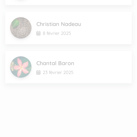
Christian Nadeau
8 février 2025
Chantal Baron
23 février 2025