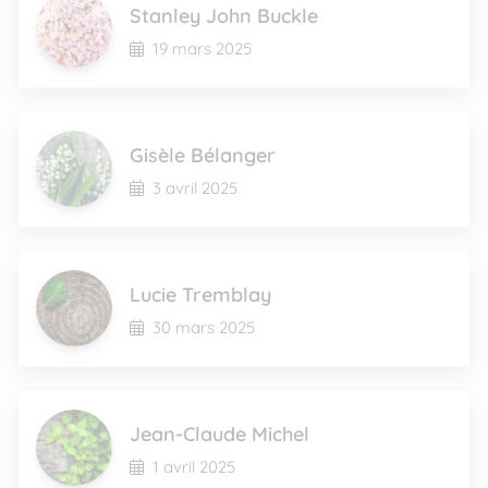
Stanley John Buckle
19 mars 2025
Gisèle Bélanger
3 avril 2025
Lucie Tremblay
30 mars 2025
Jean-Claude Michel
1 avril 2025