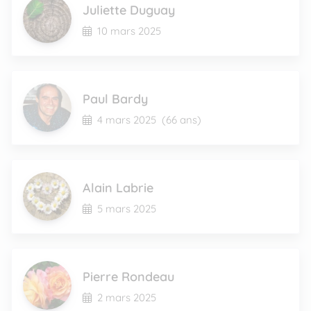
Juliette Duguay
10 mars 2025
Paul Bardy
4 mars 2025
(66 ans)
Alain Labrie
5 mars 2025
Pierre Rondeau
2 mars 2025