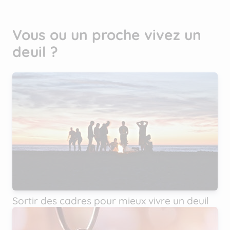
Vous ou un proche vivez un
deuil ?
Sortir des cadres pour mieux vivre un deuil