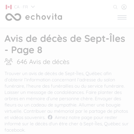
CA · FR
Avis de décès de Sept-Îles
- Page 8
646 Avis de décès
Trouver un avis de décès de Sept-Îles, Québec afin
d’obtenir l’information concernant l'adresse du salon
funéraire, l'heure des funérailles ou du service funéraire.
Laisser un message de condoléances. Faire planter des
arbres en mémoire d’une personne chère. Envoyer des
fleurs ou un cadeau de sympathie. Allumer une bougie
virtuelle. Contribuer au mémorial par le partage de photos
et vidéos souvenirs.
Aimez notre page pour rester
informé sur le décès d'un être cher à Sept-Îles, Québec sur
facebook.