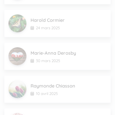
Harold Cormier
24 mars 2025
Marie-Anna Derosby
30 mars 2025
Raymonde Chiasson
10 avril 2025