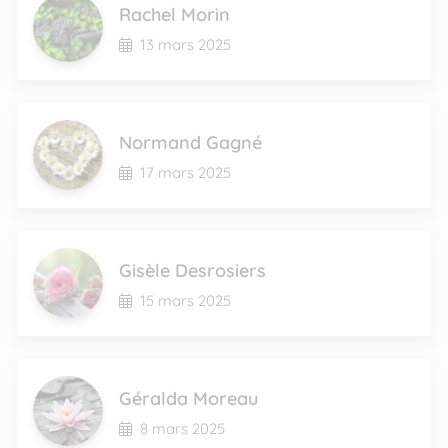
Rachel Morin
13 mars 2025
Normand Gagné
17 mars 2025
Gisèle Desrosiers
15 mars 2025
Géralda Moreau
8 mars 2025