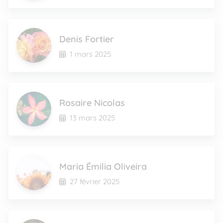
Denis Fortier
1 mars 2025
Rosaire Nicolas
13 mars 2025
Maria Émilia Oliveira
27 février 2025