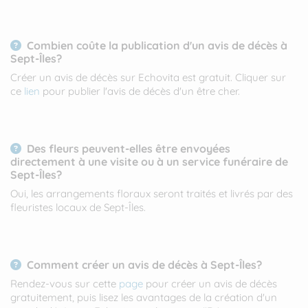
Combien coûte la publication d'un avis de décès à
Sept-Îles?
Créer un avis de décès sur Echovita est gratuit. Cliquer sur
ce
lien
pour publier l'avis de décès d'un être cher.
Des fleurs peuvent-elles être envoyées
directement à une visite ou à un service funéraire de
Sept-Îles?
Oui, les arrangements floraux seront traités et livrés par des
fleuristes locaux de Sept-Îles.
Comment créer un avis de décès à Sept-Îles?
Rendez-vous sur cette
page
pour créer un avis de décès
gratuitement, puis lisez les avantages de la création d'un