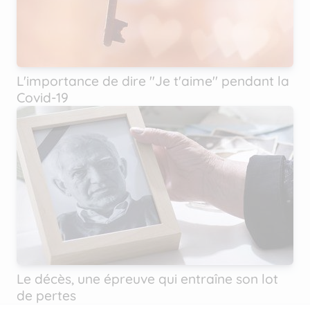
L'importance de dire ''Je t'aime'' pendant la
Covid-19
Le décès, une épreuve qui entraîne son lot
de pertes