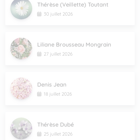
Thérèse (Veillette) Toutant
30 juillet 2026
Liliane Brousseau Mongrain
27 juillet 2026
Denis Jean
18 juillet 2026
Thérèse Dubé
25 juillet 2026