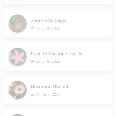
Jeannette Léger
27 juillet 2026
Pauline Vachon Léveillé
29 juillet 2026
Hermann Rheault
30 juillet 2026