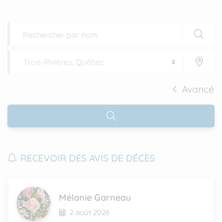
Avancé
RECEVOIR DES AVIS DE DÉCÈS
Mélanie Garneau
2 août 2026