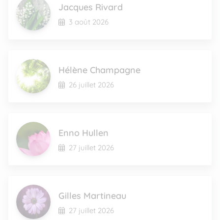
Jacques Rivard
3 août 2026
Hélène Champagne
26 juillet 2026
Enno Hullen
27 juillet 2026
Gilles Martineau
27 juillet 2026