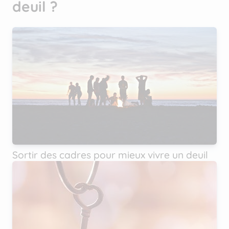
deuil ?
Sortir des cadres pour mieux vivre un deuil