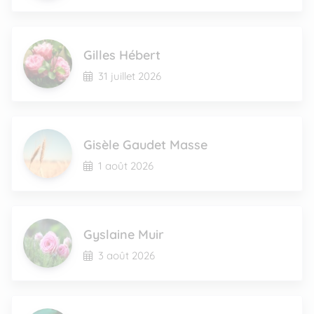
Gilles Hébert
31 juillet 2026
Gisèle Gaudet Masse
1 août 2026
Gyslaine Muir
3 août 2026