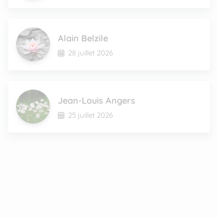
Alain Belzile
28 juillet 2026
Jean-Louis Angers
25 juillet 2026