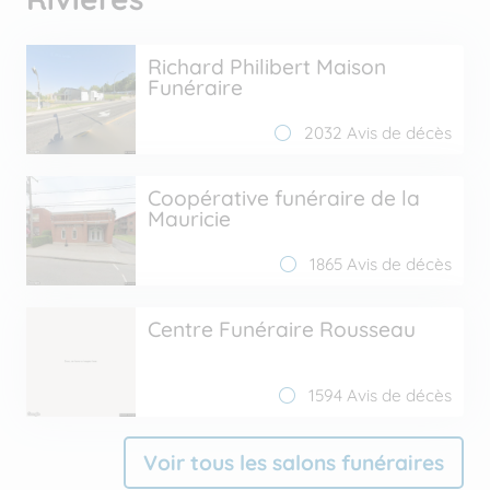
Richard Philibert Maison
Funéraire
2032 Avis de décès
Coopérative funéraire de la
Mauricie
1865 Avis de décès
Centre Funéraire Rousseau
1594 Avis de décès
Voir tous les salons funéraires