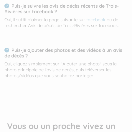
Puis-je suivre les avis de décès récents de Trois-
Rivières sur facebook ?
Oui, il suffit d'aimer la page suivante sur
facebook
ou de
rechercher Avis de décès de Trois-Rivières sur facebook.
Puis-je ajouter des photos et des vidéos à un avis
de décès ?
Oui, cliquez simplement sur "Ajouter une photo" sous la
photo principale de l'avis de décès, puis téléverser les
photos/vidéos que vous souhaitez partager.
Vous ou un proche vivez un