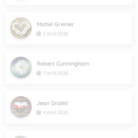
Michel Grenier
2 août 2026
Robert Cunningham
3 août 2026
Jean Drolet
4 août 2026