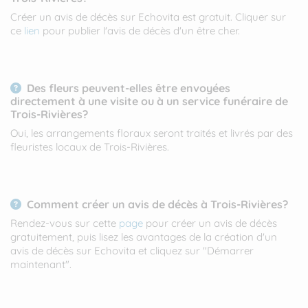
Créer un avis de décès sur Echovita est gratuit. Cliquer sur
ce
lien
pour publier l'avis de décès d'un être cher.
Des fleurs peuvent-elles être envoyées
directement à une visite ou à un service funéraire de
Trois-Rivières?
Oui, les arrangements floraux seront traités et livrés par des
fleuristes locaux de Trois-Rivières.
Comment créer un avis de décès à Trois-Rivières?
Rendez-vous sur cette
page
pour créer un avis de décès
gratuitement, puis lisez les avantages de la création d'un
avis de décès sur Echovita et cliquez sur "Démarrer
maintenant".