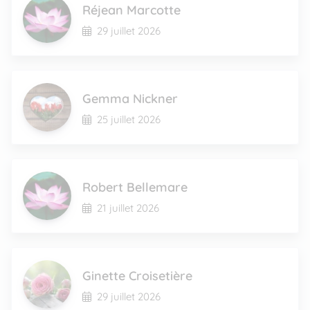
Réjean Marcotte
29 juillet 2026
Gemma Nickner
25 juillet 2026
Robert Bellemare
21 juillet 2026
Ginette Croisetière
29 juillet 2026