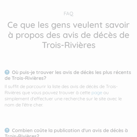
FAQ
Ce que les gens veulent savoir
à propos des avis de décès de
Trois-Rivières
Où puis-je trouver les avis de décès les plus récents
de Trois-Rivières?
Il suffit de parcourir la liste des avis de décès de Trois-
Rivières que vous pouvez trouver à cette
page
ou
simplement d'effectuer une recherche sur le site avec le
nom de l'être cher.
Combien coûte la publication d'un avis de décès à
Trois-Rivières?