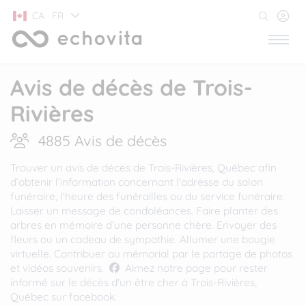
CA · FR
Avis de décès de Trois-
Rivières
4885 Avis de décès
Trouver un avis de décès de Trois-Rivières, Québec afin
d’obtenir l’information concernant l'adresse du salon
funéraire, l'heure des funérailles ou du service funéraire.
Laisser un message de condoléances. Faire planter des
arbres en mémoire d’une personne chère. Envoyer des
fleurs ou un cadeau de sympathie. Allumer une bougie
virtuelle. Contribuer au mémorial par le partage de photos
et vidéos souvenirs.
Aimez notre page pour rester
informé sur le décès d'un être cher à Trois-Rivières,
Québec sur facebook.