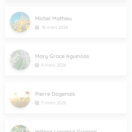
Michel Mathieu
18 mars 2026
Mary Grace Aguinoas
8 mars 2026
Pierre Dagenais
5 mars 2026
Hélène Longpré Grignon