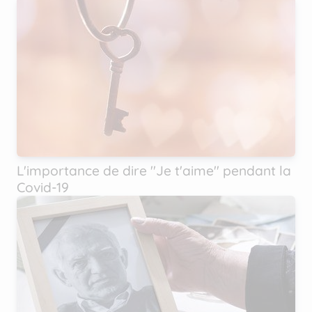
L'importance de dire ''Je t'aime'' pendant la
Covid-19