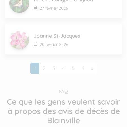
27 février 2026
Joanne St-Jacques
20 février 2026
Suivant
1
2
3
4
5
6
»
FAQ
Ce que les gens veulent savoir
à propos des avis de décès de
Blainville