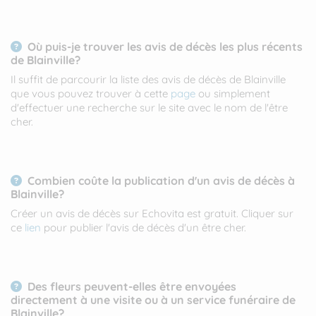
Où puis-je trouver les avis de décès les plus récents
de Blainville?
Il suffit de parcourir la liste des avis de décès de Blainville
que vous pouvez trouver à cette
page
ou simplement
d'effectuer une recherche sur le site avec le nom de l'être
cher.
Combien coûte la publication d'un avis de décès à
Blainville?
Créer un avis de décès sur Echovita est gratuit. Cliquer sur
ce
lien
pour publier l'avis de décès d'un être cher.
Des fleurs peuvent-elles être envoyées
directement à une visite ou à un service funéraire de
Blainville?