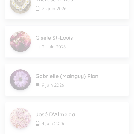
25 juin 2026
Gisèle St-Louis
21 juin 2026
Gabrielle (Mainguy) Pion
9 juin 2026
José D'Almeida
4 juin 2026