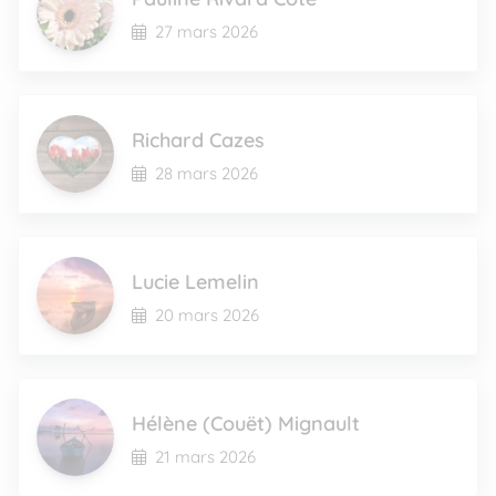
27 mars 2026
Richard Cazes
28 mars 2026
Lucie Lemelin
20 mars 2026
Hélène (Couët) Mignault
21 mars 2026