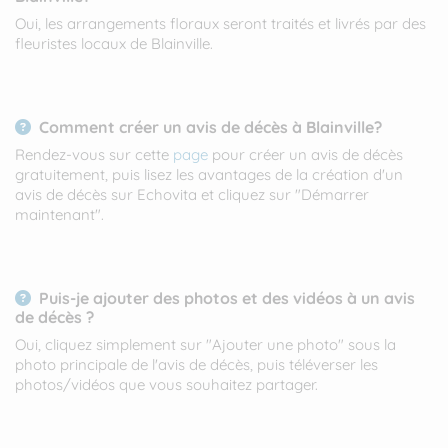
Oui, les arrangements floraux seront traités et livrés par des
fleuristes locaux de Blainville.
Comment créer un avis de décès à Blainville?
Rendez-vous sur cette
page
pour créer un avis de décès
gratuitement, puis lisez les avantages de la création d'un
avis de décès sur Echovita et cliquez sur "Démarrer
maintenant".
Puis-je ajouter des photos et des vidéos à un avis
de décès ?
Oui, cliquez simplement sur "Ajouter une photo" sous la
photo principale de l'avis de décès, puis téléverser les
photos/vidéos que vous souhaitez partager.