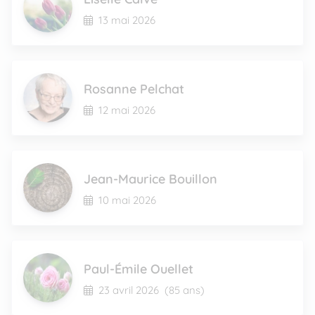
13 mai 2026
Rosanne Pelchat
12 mai 2026
Jean-Maurice Bouillon
10 mai 2026
Paul-Émile Ouellet
23 avril 2026
(85 ans)