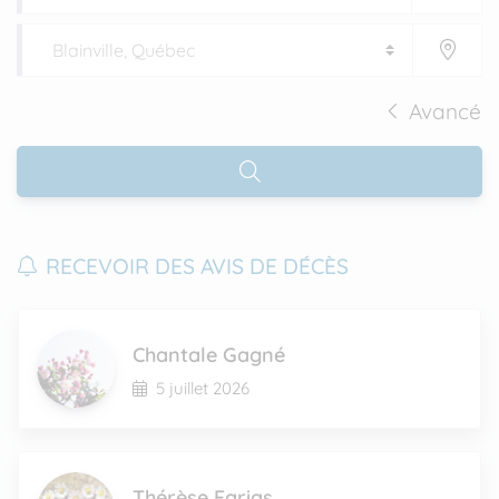
Avancé
RECEVOIR DES AVIS DE DÉCÈS
Chantale Gagné
5 juillet 2026
Thérèse Farias