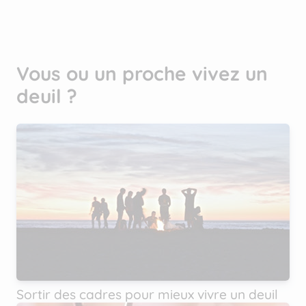
Vous ou un proche vivez un
deuil ?
Sortir des cadres pour mieux vivre un deuil