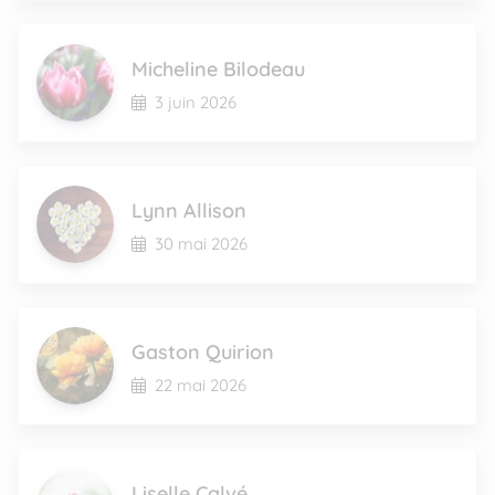
Micheline Bilodeau
3 juin 2026
Lynn Allison
30 mai 2026
Gaston Quirion
22 mai 2026
Liselle Calvé