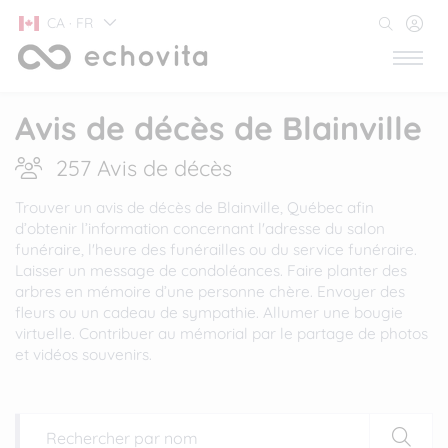
CA · FR
Avis de décès de Blainville
257 Avis de décès
Trouver un avis de décès de Blainville, Québec afin
d’obtenir l’information concernant l'adresse du salon
funéraire, l'heure des funérailles ou du service funéraire.
Laisser un message de condoléances. Faire planter des
arbres en mémoire d’une personne chère. Envoyer des
fleurs ou un cadeau de sympathie. Allumer une bougie
virtuelle. Contribuer au mémorial par le partage de photos
et vidéos souvenirs.