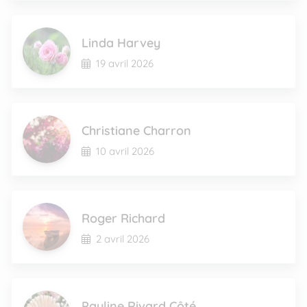
Linda Harvey
19 avril 2026
Christiane Charron
10 avril 2026
Roger Richard
2 avril 2026
Pauline Rivard Côté